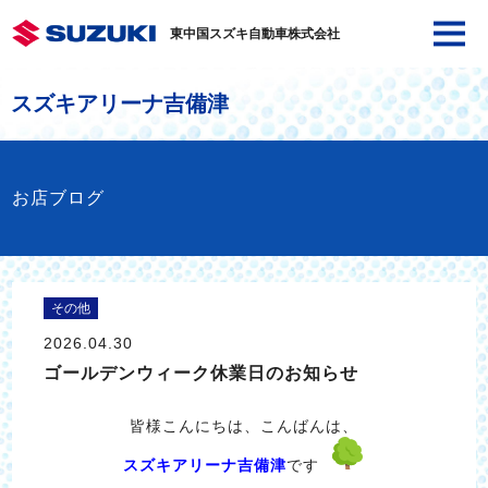
東中国スズキ自動車株式会社
スズキアリーナ吉備津
お店ブログ
その他
2026.04.30
ゴールデンウィーク休業日のお知らせ
皆様こんにちは、こんばんは、
スズキアリーナ吉備津
です