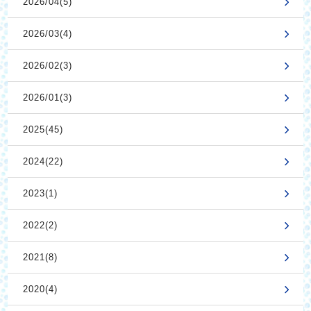
2026/04(5)
2026/03(4)
2026/02(3)
2026/01(3)
2025(45)
2024(22)
2023(1)
2022(2)
2021(8)
2020(4)