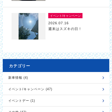
イベント/キャンペーン
2026.07.16
週末はスズキの日！
カテゴリー
新車情報 (4)
イベント/キャンペーン (47)
イベントデー (1)