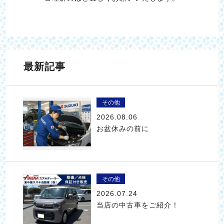
最新記事
その他
2026.08.06
お盆休みの前に
その他
2026.07.24
当店の中古車をご紹介！