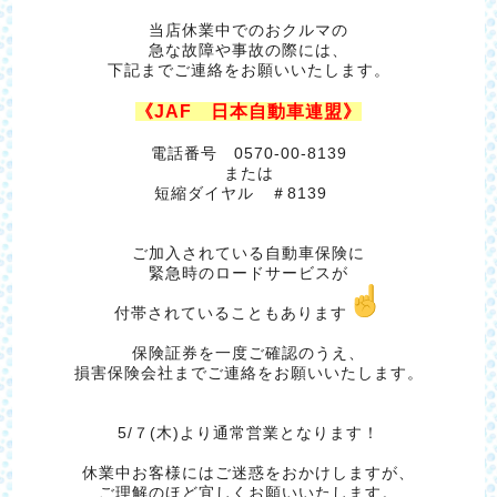
当店休業中でのおクルマの
急な故障や事故の際には、
下記までご連絡をお願いいたします。
《JAF 日本自動車連盟》
電話番号 0570‐00‐8139
または
短縮ダイヤル ＃8139
ご加入されている自動車保険に
緊急時のロードサービスが
付帯されていることもあります
保険証券を一度ご確認のうえ、
損害保険会社までご連絡をお願いいたします。
5/７(木)より通常営業となります！
休業中お客様にはご迷惑をおかけしますが、
ご理解のほど宜しくお願いいたします。