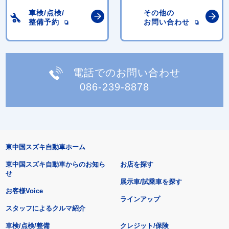
車検/点検/
その他の
整備予約
お問い合わせ
電話でのお問い合わせ
086-239-8878
東中国スズキ自動車ホーム
東中国スズキ自動車からのお知ら
お店を探す
せ
展示車/試乗車を探す
お客様Voice
ラインアップ
スタッフによるクルマ紹介
車検/点検/整備
クレジット/保険