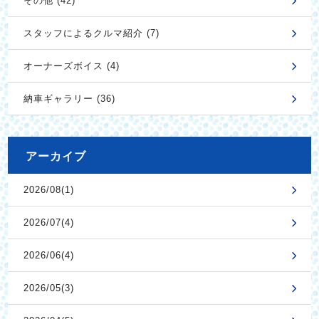
その他 (42)
スタッフによるクルマ紹介 (7)
オーナーズボイス (4)
納車ギャラリー (36)
アーカイブ
2026/08(1)
2026/07(4)
2026/06(4)
2026/05(3)