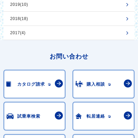
2019(10)
2018(18)
2017(4)
お問い合わせ
カタログ請求
購入相談
試乗車検索
転居連絡