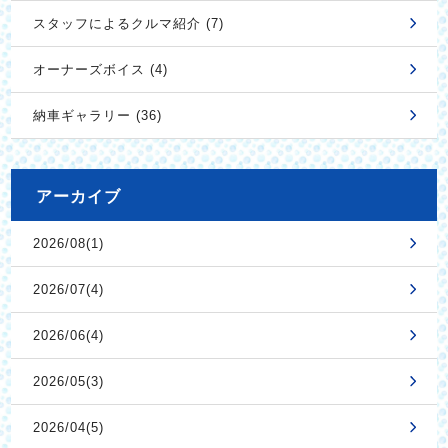
スタッフによるクルマ紹介 (7)
オーナーズボイス (4)
納車ギャラリー (36)
アーカイブ
2026/08(1)
2026/07(4)
2026/06(4)
2026/05(3)
2026/04(5)