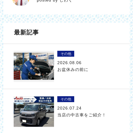
最新記事
その他
2026.08.06
お盆休みの前に
その他
2026.07.24
当店の中古車をご紹介！