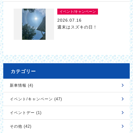
イベント/キャンペーン
2026.07.16
週末はスズキの日！
カテゴリー
新車情報 (4)
イベント/キャンペーン (47)
イベントデー (1)
その他 (42)