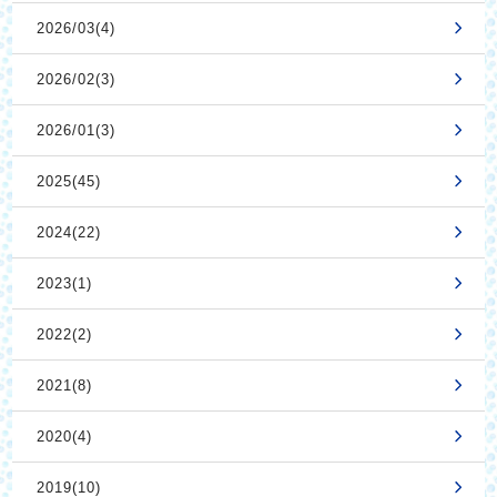
2026/03(4)
2026/02(3)
2026/01(3)
2025(45)
2024(22)
2023(1)
2022(2)
2021(8)
2020(4)
2019(10)