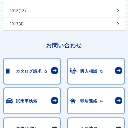
2018(18)
2017(4)
お問い合わせ
カタログ請求
購入相談
試乗車検索
転居連絡