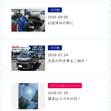
その他
2026.08.06
お盆休みの前に
その他
2026.07.24
当店の中古車をご紹介！
イベント/キャンペーン
2026.07.16
週末はスズキの日！