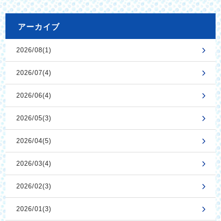
アーカイブ
2026/08(1)
2026/07(4)
2026/06(4)
2026/05(3)
2026/04(5)
2026/03(4)
2026/02(3)
2026/01(3)