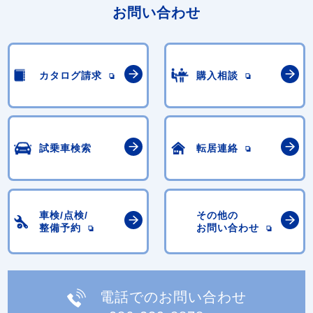
お問い合わせ
カタログ請求
購入相談
試乗車検索
転居連絡
車検/点検/
その他の
整備予約
お問い合わせ
電話でのお問い合わせ