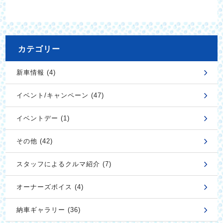
カテゴリー
新車情報 (4)
イベント/キャンペーン (47)
イベントデー (1)
その他 (42)
スタッフによるクルマ紹介 (7)
オーナーズボイス (4)
納車ギャラリー (36)