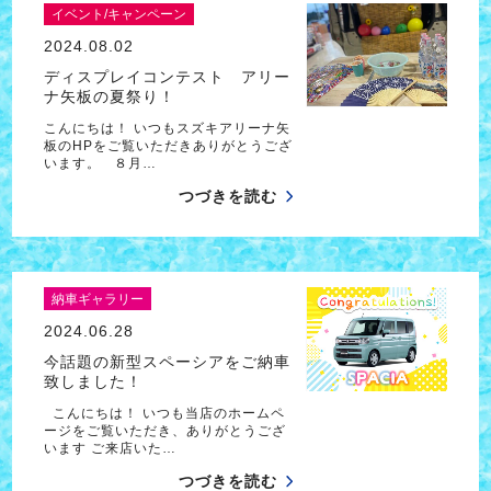
イベント/キャンペーン
2024.08.02
ディスプレイコンテスト アリー
ナ矢板の夏祭り！
こんにちは！ いつもスズキアリーナ矢
板のHPをご覧いただきありがとうござ
います。 ８月…
つづきを読む
納車ギャラリー
2024.06.28
今話題の新型スペーシアをご納車
致しました！
こんにちは！ いつも当店のホームペ
ージをご覧いただき、ありがとうござ
います ご来店いた…
つづきを読む