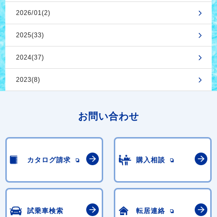
2026/01(2)
2025(33)
2024(37)
2023(8)
お問い合わせ
カタログ請求
購入相談
試乗車検索
転居連絡