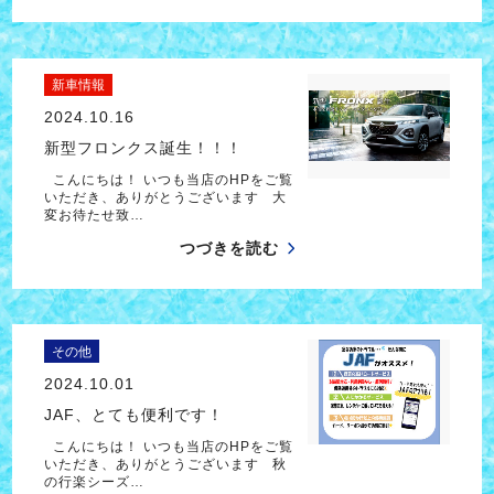
新車情報
2024.10.16
新型フロンクス誕生！！！
こんにちは！ いつも当店のHPをご覧
いただき、ありがとうございます 大
変お待たせ致…
つづきを読む
その他
2024.10.01
JAF、とても便利です！
こんにちは！ いつも当店のHPをご覧
いただき、ありがとうございます 秋
の行楽シーズ…