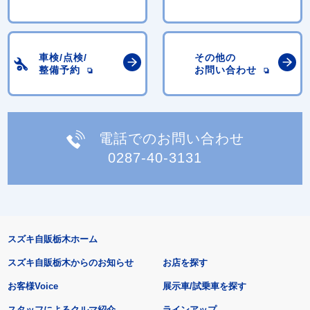
車検/点検/
その他の
整備予約
お問い合わせ
電話でのお問い合わせ
0287-40-3131
スズキ自販栃木ホーム
スズキ自販栃木からのお知らせ
お店を探す
お客様Voice
展示車/試乗車を探す
スタッフによるクルマ紹介
ラインアップ