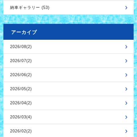
納車ギャラリー (53)
アーカイブ
2026/08(2)
2026/07(2)
2026/06(2)
2026/05(2)
2026/04(2)
2026/03(4)
2026/02(2)