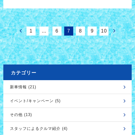
1
…
6
7
8
9
10
カテゴリー
新車情報 (21)
イベント/キャンペーン (5)
その他 (13)
スタッフによるクルマ紹介 (4)