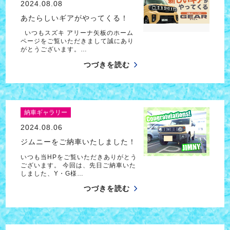
2024.08.08
あたらしいギアがやってくる！
いつもスズキ アリーナ矢板のホーム
ページをご覧いただきまして誠にあり
がとうございます。…
つづきを読む
納車ギャラリー
2024.08.06
ジムニーをご納車いたしました！
いつも当HPをご覧いただきありがとう
ございます。 今回は、先日ご納車いた
しました、Y・G様…
つづきを読む