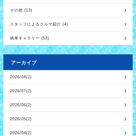
その他 (13)
スタッフによるクルマ紹介 (4)
納車ギャラリー (53)
アーカイブ
2026/08(2)
2026/07(2)
2026/06(2)
2026/05(2)
2026/04(2)