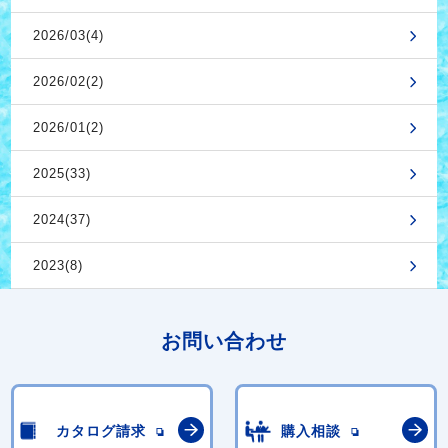
2026/03(4)
2026/02(2)
2026/01(2)
2025(33)
2024(37)
2023(8)
お問い合わせ
カタログ請求
購入相談