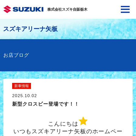
株式会社スズキ自販栃木
スズキアリーナ矢板
お店ブログ
新車情報
2025.10.02
新型クロスビー登場です！！
こんにちは
いつもスズキアリーナ矢板のホームペー