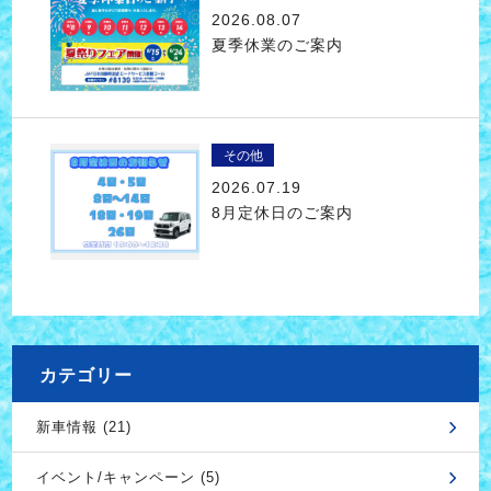
2026.08.07
夏季休業のご案内
その他
2026.07.19
8月定休日のご案内
カテゴリー
新車情報 (21)
イベント/キャンペーン (5)