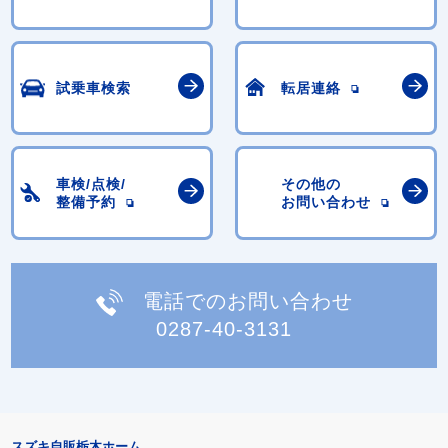
試乗車検索
転居連絡
車検/点検/
その他の
整備予約
お問い合わせ
電話でのお問い合わせ
0287-40-3131
スズキ自販栃木ホーム