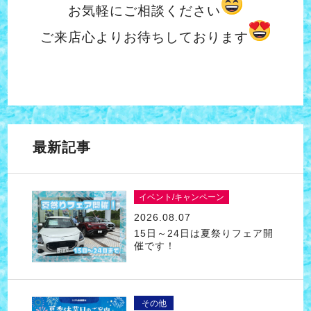
お気軽にご相談ください
ご来店心よりお待ちしております
最新記事
イベント/キャンペーン
2026.08.07
15日～24日は夏祭りフェア開
催です！
その他