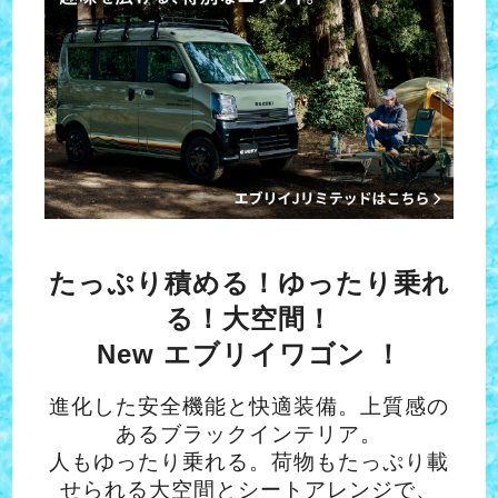
たっぷり積める！ゆったり乗れ
る！大空間！
New エブリイワゴン ！
進化した安全機能と快適装備。上質感の
あるブラックインテリア。
人もゆったり乗れる。荷物もたっぷり載
せられる大空間とシートアレンジで、