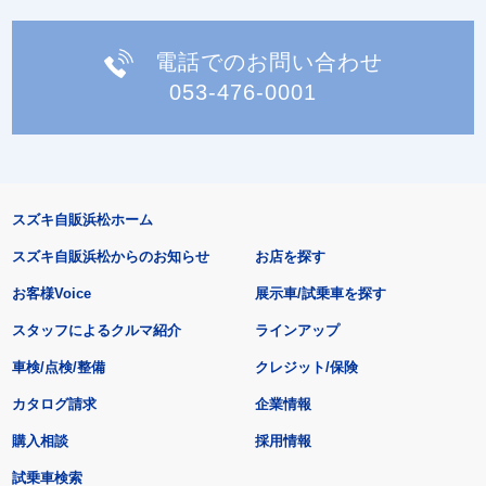
電話でのお問い合わせ
053-476-0001
スズキ自販浜松ホーム
スズキ自販浜松からのお知らせ
お店を探す
お客様Voice
展示車/試乗車を探す
スタッフによるクルマ紹介
ラインアップ
車検/点検/整備
クレジット/保険
カタログ請求
企業情報
購入相談
採用情報
試乗車検索