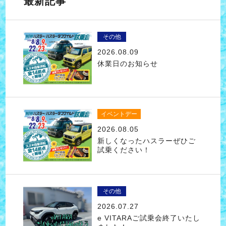
最新記事
その他
2026.08.09
休業日のお知らせ
イベントデー
2026.08.05
新しくなったハスラーぜひご
試乗ください！
その他
2026.07.27
e VITARAご試乗会終了いたし