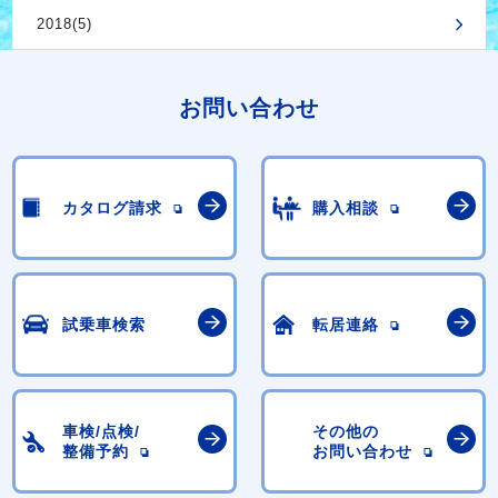
2018(5)
お問い合わせ
カタログ請求
購入相談
試乗車検索
転居連絡
車検/点検/
その他の
整備予約
お問い合わせ