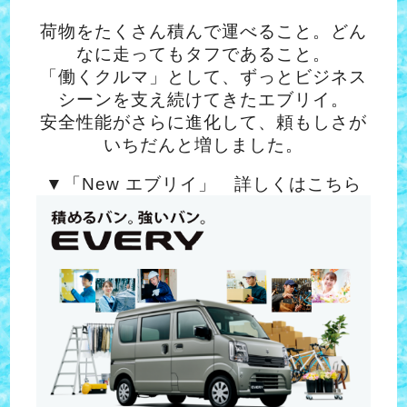
荷物をたくさん積んで運べること。どん
なに走ってもタフであること。
「働くクルマ」として、ずっとビジネス
シーンを支え続けてきたエブリイ。
安全性能がさらに進化して、頼もしさが
いちだんと増しました。
▼「New エブリイ」 詳しくはこちら