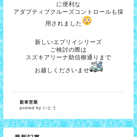
に便利な
アダプティブクルーズコントロールも採
用されました
新しいエブリイシリーズ
ご検討の際は
スズキアリーナ助信柳通りまで
お越しくださいませ
新車営業
posted by いとう