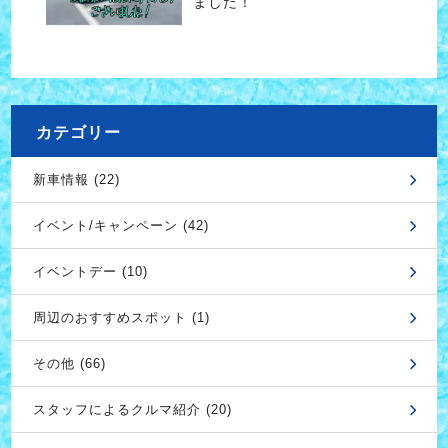
ました！
カテゴリー
新車情報 (22)
イベント/キャンペーン (42)
イベントデー (10)
周辺のおすすめスポット (1)
その他 (66)
スタッフによるクルマ紹介 (20)