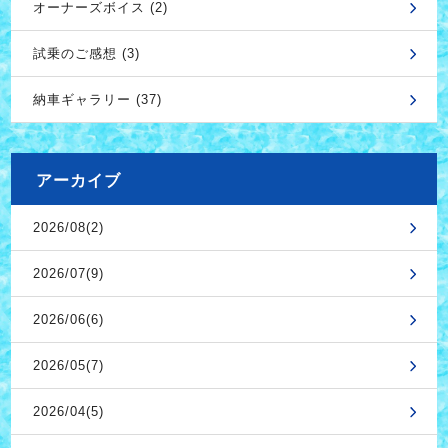
オーナーズボイス (2)
試乗のご感想 (3)
納車ギャラリー (37)
アーカイブ
2026/08(2)
2026/07(9)
2026/06(6)
2026/05(7)
2026/04(5)