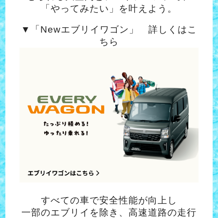
「やってみたい」を叶えよう。
▼「Newエブリイワゴン」 詳しくはこ
ちら
すべての車で安全性能が向上し
一部のエブリイを除き、高速道路の走行