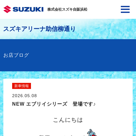
株式会社スズキ自販浜松
スズキアリーナ助信柳通り
お店ブログ
新車情報
2026.05.08
NEW エブリイシリーズ 登場です♪
こんにちは