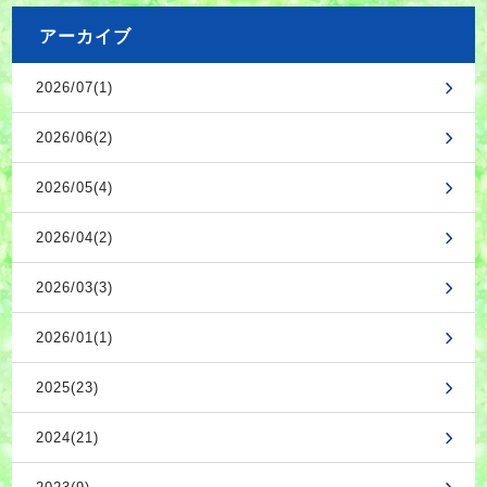
アーカイブ
2026/07(1)
2026/06(2)
2026/05(4)
2026/04(2)
2026/03(3)
2026/01(1)
2025(23)
2024(21)