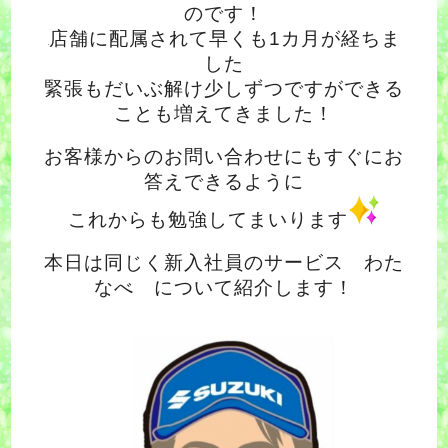
のです！
店舗に配属されて早くも1カ月が経ちま
した
緊張もだいぶ解け少しずつですができる
ことも増えてきました！
お客様からのお問い合わせにもすぐにお
答えできるように
これからも勉強してまいります
本日は同じく新入社員のサービス わた
なべ について紹介します！