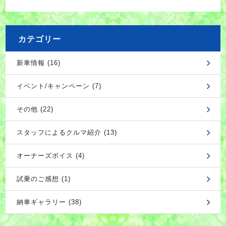
カテゴリー
新車情報 (16)
イベント/キャンペーン (7)
その他 (22)
スタッフによるクルマ紹介 (13)
オーナーズボイス (4)
試乗のご感想 (1)
納車ギャラリー (38)