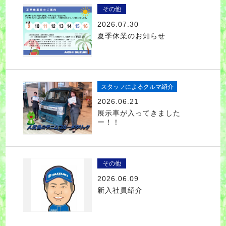
その他
2026.07.30
夏季休業のお知らせ
スタッフによるクルマ紹介
2026.06.21
展示車が入ってきました
ー！！
その他
2026.06.09
新入社員紹介