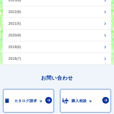
2023(9)
2022(8)
2021(5)
2020(9)
2019(6)
2018(7)
お問い合わせ
カタログ請求
購入相談