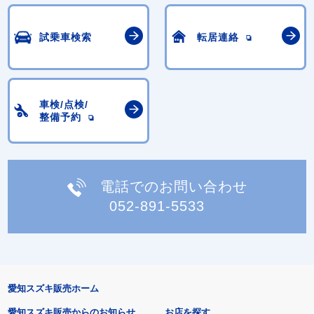
試乗車検索
転居連絡
車検/点検/
整備予約
電話でのお問い合わせ
052-891-5533
愛知スズキ販売ホーム
愛知スズキ販売からのお知らせ
お店を探す