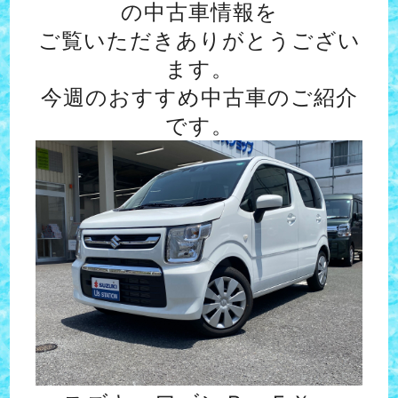
の中古車情報を
ご覧いただきありがとうござい
ます。
今週のおすすめ中古車のご紹介
です。