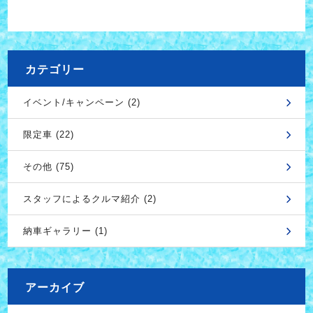
カテゴリー
イベント/キャンペーン (2)
限定車 (22)
その他 (75)
スタッフによるクルマ紹介 (2)
納車ギャラリー (1)
アーカイブ