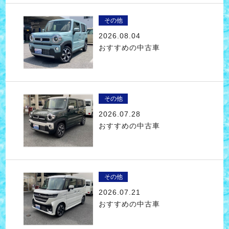
その他
2026.08.04
おすすめの中古車
その他
2026.07.28
おすすめの中古車
その他
2026.07.21
おすすめの中古車