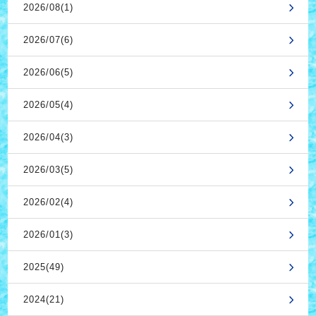
2026/08(1)
2026/07(6)
2026/06(5)
2026/05(4)
2026/04(3)
2026/03(5)
2026/02(4)
2026/01(3)
2025(49)
2024(21)