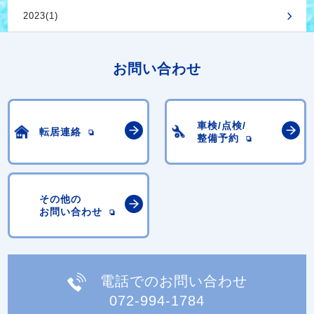
2023(1)
お問い合わせ
車検/点検/
転居連絡
整備予約
その他の
お問い合わせ
電話でのお問い合わせ
072-994-1784