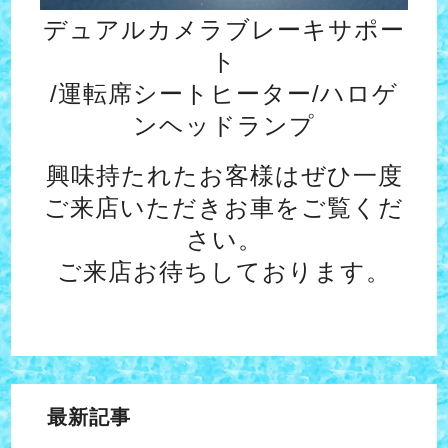
デュアルカメラブレーキサポー
ト
/運転席シートヒーター/ハロゲ
ンヘッドランプ
興味持たれたお客様はぜひ一度
ご来店いただきお車をご覧くだ
さい。
ご来店お待ちしております。
最新記事