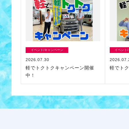
イベント/キャンペーン
イベント
2026.07.30
2026.07.
軽でトクトクキャンペーン開催
軽でト
中！