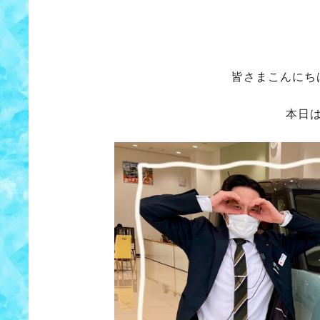
皆さまこんにち
本日