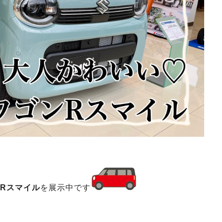
Rスマイル
を展示中です