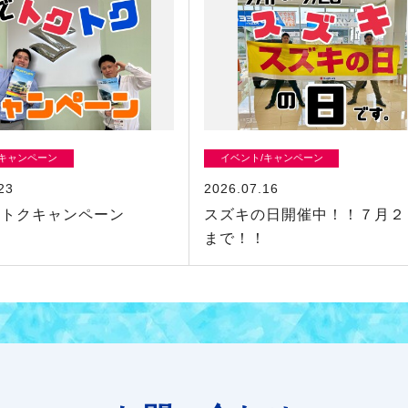
/キャンペーン
イベント/キャンペーン
23
2026.07.16
クトクキャンペーン
スズキの日開催中！！７月２
まで！！