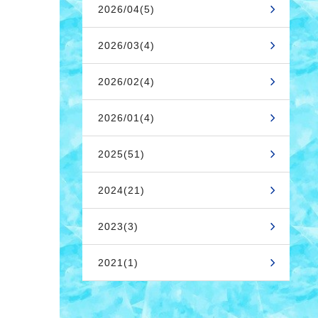
2026/04(5)
2026/03(4)
2026/02(4)
2026/01(4)
2025(51)
2024(21)
2023(3)
2021(1)