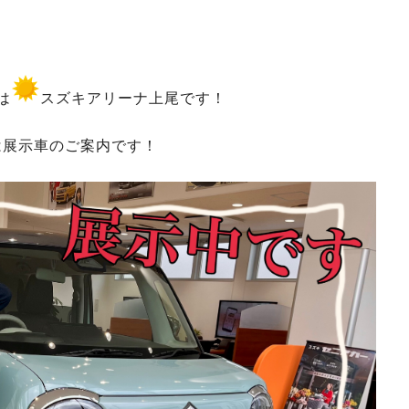
は
スズキアリーナ上尾です！
は展示車のご案内です！