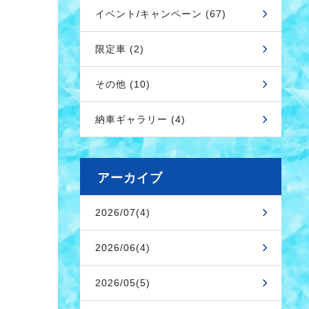
イベント/キャンペーン (67)
限定車 (2)
その他 (10)
納車ギャラリー (4)
アーカイブ
2026/07(4)
2026/06(4)
2026/05(5)