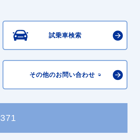
試乗車検索
その他の
お問い合わせ
1371