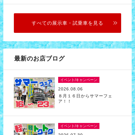
すべての展示車・試乗車を見る
最新のお店ブログ
イベント/キャンペーン
2026.08.06
８月１６日からサマーフェ
ア！！
イベント/キャンペーン