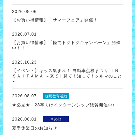
2026.08.06
【お買い得情報】「サマーフェア」開催！！
2026.07.01
【お買い得情報】「軽でトクトクキャンペーン」開催
中！！
2023.10.23
【イベント】キッズ集まれ！ 自動車点検まつり ＩＮ
ＳＡＩＴＡＭＡ ～来て！見て！知って！クルマのこと
～
2026.08.07
採用教育活動
★必見★ 28卒向けインターンシップ絶賛開催中♪
2026.08.01
その他
夏季休業日のお知らせ