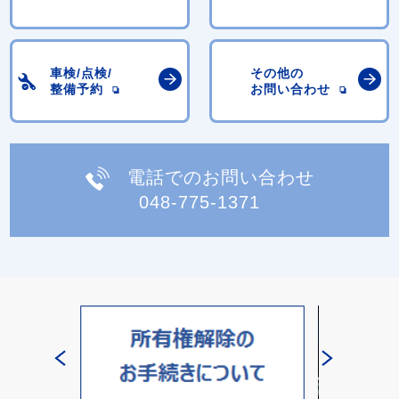
車検/点検/
その他の
整備予約
お問い合わせ
電話でのお問い合わせ
048-775-1371