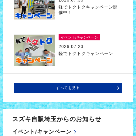
2026.07.30
軽でトクトクキャンペーン開
催中！
イベント/キャンペーン
2026.07.23
軽でトクトクキャンペーン
すべてを見る
スズキ自販埼玉からのお知らせ
イベント/キャンペーン