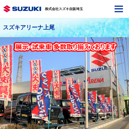
株式会社スズキ自販埼玉
スズキアリーナ上尾