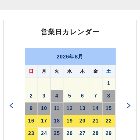
営業日カレンダー
2026年8月
日
月
火
水
木
金
土
1
2
3
4
5
6
7
8
9
10
11
12
13
14
15
16
17
18
19
20
21
22
23
24
25
26
27
28
29