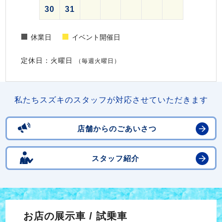
30
31
休業日
イベント開催日
定休日：火曜日
（毎週火曜日）
私たちスズキのスタッフが対応させていただきます
店舗からのごあいさつ
スタッフ紹介
お店の展示車 / 試乗車