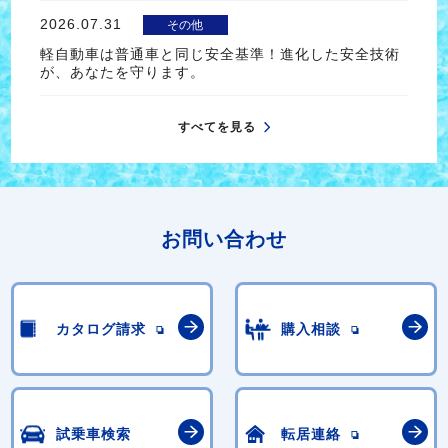
2026.07.31
その他
軽自動車は普通車と同じ安全基準！進化した安全技術
が、あなたを守ります。
すべてを見る
お問い合わせ
カタログ請求
購入相談
試乗車検索
転居連絡