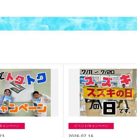
/キャンペーン
イベント/キャンペーン
23
2026.07.16