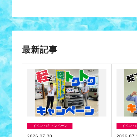
最新記事
イベント/キャンペーン
イベント
2026.07.30
2026.07.