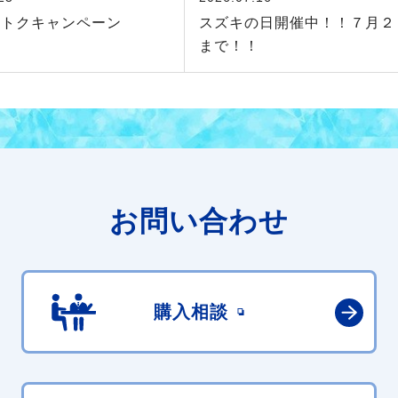
クトクキャンペーン
スズキの日開催中！！７月２
まで！！
お問い合わせ
購入相談