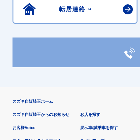
転居連絡
スズキ自販埼玉ホーム
スズキ自販埼玉からのお知らせ
お店を探す
お客様Voice
展示車/試乗車を探す