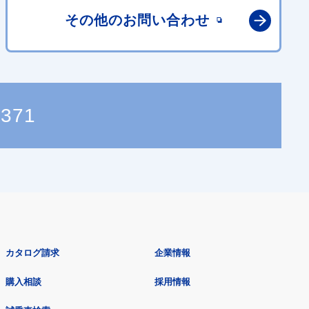
その他の
お問い合わせ
1371
カタログ請求
企業情報
購入相談
採用情報