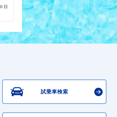
０日
試乗車検索