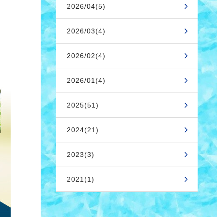
2026/04(5)
2026/03(4)
2026/02(4)
2026/01(4)
2025(51)
2024(21)
2023(3)
2021(1)