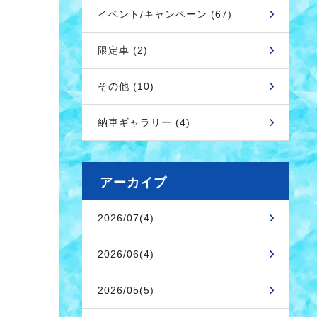
イベント/キャンペーン (67)
限定車 (2)
その他 (10)
納車ギャラリー (4)
アーカイブ
2026/07(4)
2026/06(4)
2026/05(5)