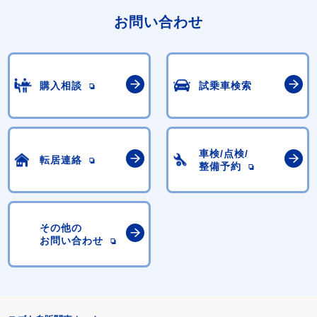
お問い合わせ
購入相談
試乗車検索
車検/点検/
転居連絡
整備予約
その他の
お問い合わせ