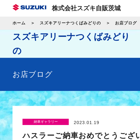
株式会社スズキ自販茨城
ホーム
スズキアリーナつくばみどりの
お店ブログ
スズキアリーナつくばみどり
の
お店ブログ
納車ギャラリー
2023.01.19
ハスラーご納車おめでとうござ