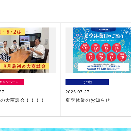
/キャンペーン
その他
27
2026.07.27
初の大商談会！！！！
夏季休業のお知らせ