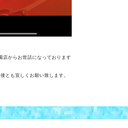
店からお世話になっております
今後とも宜しくお願い致します。