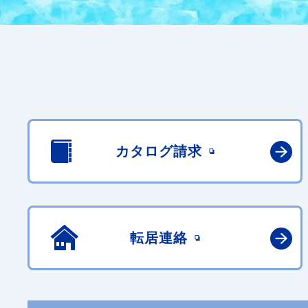
カタログ請求
転居連絡