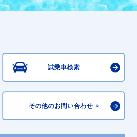
試乗車検索
その他の
お問い合わせ