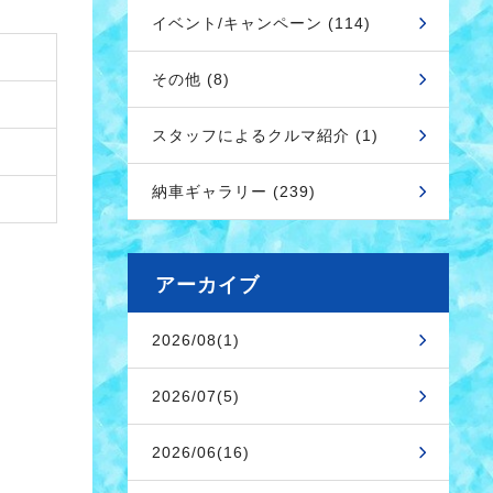
イベント/キャンペーン (114)
その他 (8)
スタッフによるクルマ紹介 (1)
納車ギャラリー (239)
アーカイブ
2026/08(1)
2026/07(5)
2026/06(16)