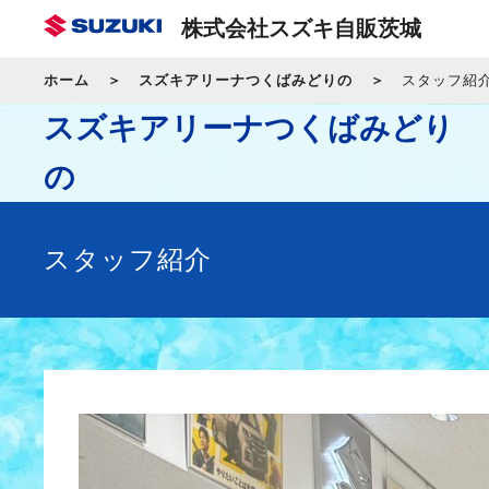
株式会社スズキ自販茨城
ホーム
スズキアリーナつくばみどりの
スタッフ紹
スズキアリーナつくばみどり
の
スタッフ紹介