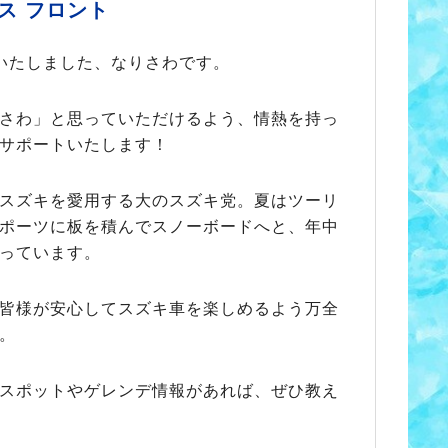
ス フロント
いたしました、なりさわです。
さわ」と思っていただけるよう、情熱を持っ
サポートいたします！
スズキを愛用する大のスズキ党。夏はツーリ
ポーツに板を積んでスノーボードへと、年中
っています。
皆様が安心してスズキ車を楽しめるよう万全
。
スポットやゲレンデ情報があれば、ぜひ教え