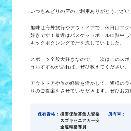
いつもみどりの店のご利用ありがとうござい
趣味は海外旅行やアウトドアで、休日はアク
好きです！最近はバスケットボールに熱中し
キックボクシングで汗を流していました。
スポーツ全般大好きなので、「次はこのスポ
うおすすめがあれば、ぜひ教えてください。
アウトドアや旅の経験を活かして、皆様のラ
りのご提案をさせていただきます。ぜひお気
保有資格：
損害保険募集人資格
所有車：
スズキセニアカー安
全運転指導員