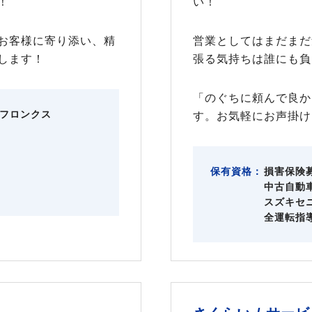
！
い！
お客様に寄り添い、精
営業としてはまだまだ
します！
張る気持ちは誰にも負
「のぐちに頼んで良か
フロンクス
す。お気軽にお声掛け
保有資格：
損害保険
中古自動
スズキセ
全運転指