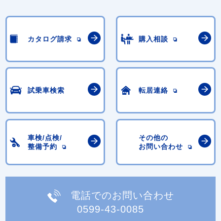
カタログ請求
購入相談
試乗車検索
転居連絡
車検/点検/
その他の
整備予約
お問い合わせ
電話でのお問い合わせ
0599-43-0085