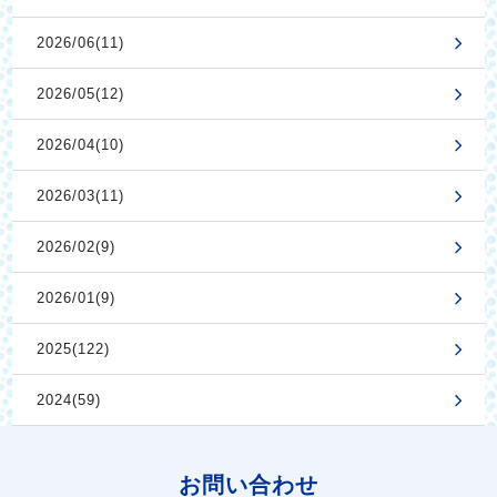
2026/06(11)
2026/05(12)
2026/04(10)
2026/03(11)
2026/02(9)
2026/01(9)
2025(122)
2024(59)
お問い合わせ