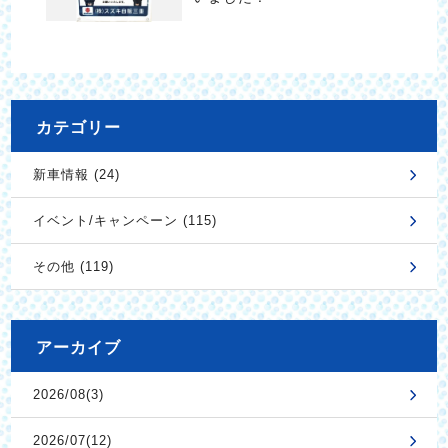
カテゴリー
新車情報 (24)
イベント/キャンペーン (115)
その他 (119)
アーカイブ
2026/08(3)
2026/07(12)