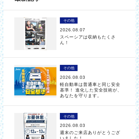
その他
2026.08.07
スペーシアは収納もたくさ
ん！
その他
2026.08.03
軽自動車は普通車と同じ安全
基準！ 進化した安全技術が、
あなたを守ります。
その他
2026.08.03
週末のご来店ありがとうござ
いました！