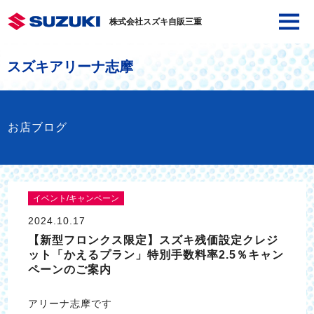
株式会社スズキ自販三重
スズキアリーナ志摩
お店ブログ
イベント/キャンペーン
2024.10.17
【新型フロンクス限定】スズキ残価設定クレジ
ット「かえるプラン」特別手数料率2.5％キャン
ペーンのご案内
アリーナ志摩です