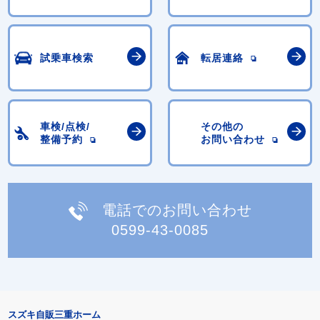
試乗車検索
転居連絡
車検/点検/
その他の
整備予約
お問い合わせ
電話でのお問い合わせ
0599-43-0085
スズキ自販三重ホーム