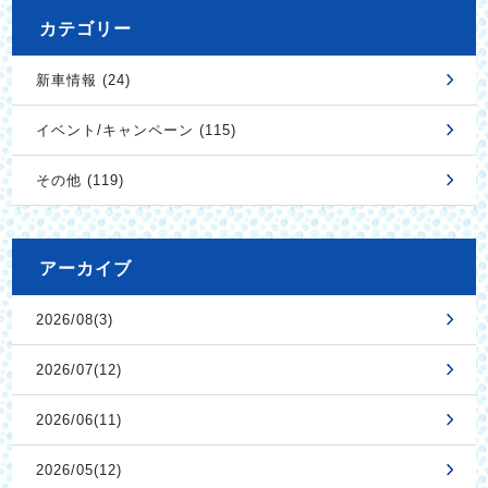
カテゴリー
新車情報 (24)
イベント/キャンペーン (115)
その他 (119)
アーカイブ
2026/08(3)
2026/07(12)
2026/06(11)
2026/05(12)