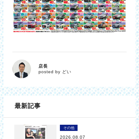
店長
どい
posted by どい
最新記事
その他
2026.08.07