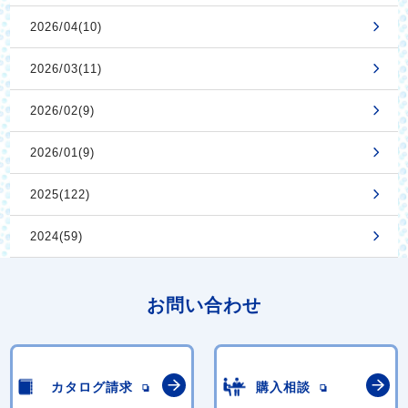
2026/04(10)
2026/03(11)
2026/02(9)
2026/01(9)
2025(122)
2024(59)
お問い合わせ
カタログ請求
購入相談