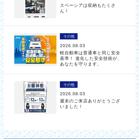
スペーシアは収納もたくさ
ん！
その他
2026.08.03
軽自動車は普通車と同じ安全
基準！ 進化した安全技術が、
あなたを守ります。
その他
2026.08.03
週末のご来店ありがとうござ
いました！