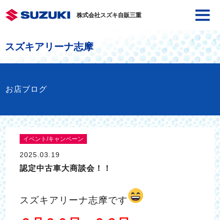
株式会社スズキ自販三重
スズキアリーナ志摩
お店ブログ
イベント/キャンペーン
2025.03.19
認定中古車大商談会！！
スズキアリーナ志摩です