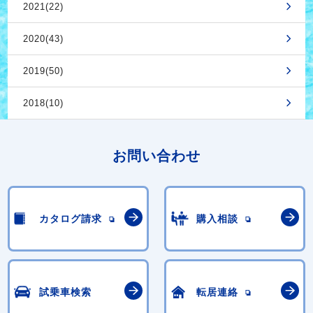
2021(22)
2020(43)
2019(50)
2018(10)
お問い合わせ
カタログ請求
購入相談
試乗車検索
転居連絡