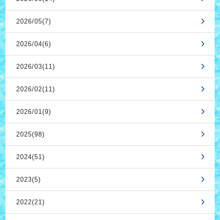
2026/05(7)
2026/04(6)
2026/03(11)
2026/02(11)
2026/01(9)
2025(98)
2024(51)
2023(5)
2022(21)