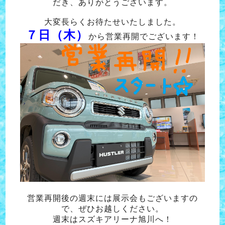
だき、ありがとうございます。
大変長らくお待たせいたしました。
７日（木）
から営業再開でございます！
営業再開後の週末には展示会もございますの
で、ぜひお越しください。
週末はスズキアリーナ旭川へ！