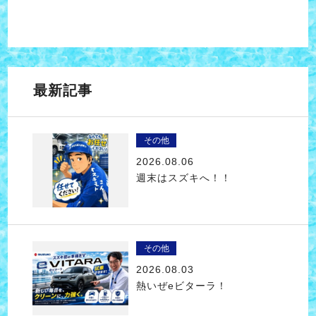
最新記事
その他
2026.08.06
週末はスズキへ！！
その他
2026.08.03
熱いぜeビターラ！