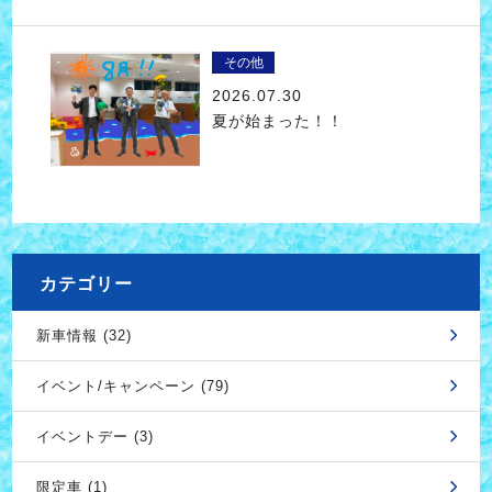
その他
2026.07.30
夏が始まった！！
カテゴリー
新車情報 (32)
イベント/キャンペーン (79)
イベントデー (3)
限定車 (1)