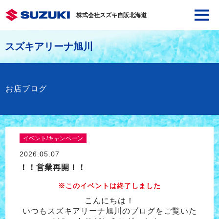
株式会社スズキ自販北海道
スズキアリーナ旭川
お店ブログ
イベント/キャンペーン
2026.05.07
！！営業再開！！
※このイベントは終了しました
こんにちは！
いつもスズキアリーナ旭川のブログをご覧いた