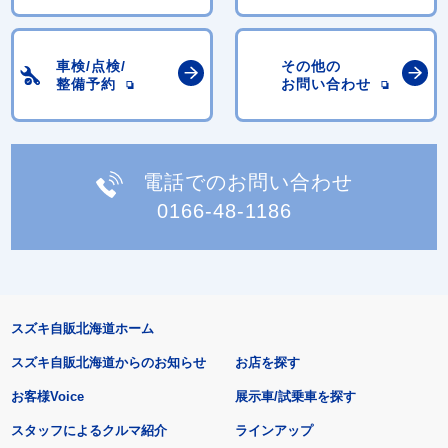
車検/点検/
その他の
整備予約
お問い合わせ
電話でのお問い合わせ
0166-48-1186
スズキ自販北海道ホーム
スズキ自販北海道からのお知らせ
お店を探す
お客様Voice
展示車/試乗車を探す
スタッフによるクルマ紹介
ラインアップ