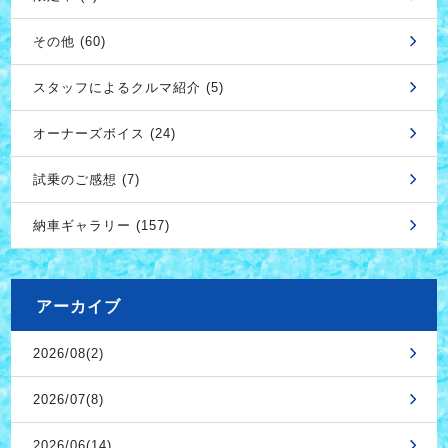
その他 (60)
スタッフによるクルマ紹介 (5)
オーナーズボイス (24)
試乗のご感想 (7)
納車ギャラリー (157)
アーカイブ
2026/08(2)
2026/07(8)
2026/06(14)