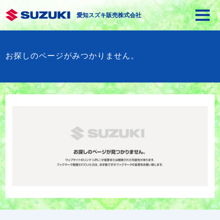
愛知スズキ販売株式会社
お探しのページがみつかりません。