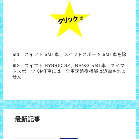
※1 スイフト 5MT車、スイフトスポーツ 6MT車を除
く
※2 スイフト HYBRID SZ、RS/XG 5MT車、スイフ
トスポーツ 6MT車には、全車速追従機能は追加されま
せん
最新記事