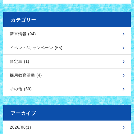
カテゴリー
新車情報 (94)
イベント/キャンペーン (65)
限定車 (1)
採用教育活動 (4)
その他 (59)
アーカイブ
2026/08(1)