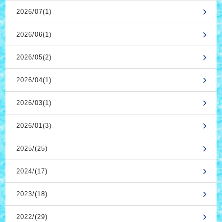
2026/07(1)
2026/06(1)
2026/05(2)
2026/04(1)
2026/03(1)
2026/01(3)
2025/(25)
2024/(17)
2023/(18)
2022/(29)