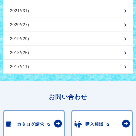
2021/(31)
2020/(27)
2019/(29)
2018/(26)
2017/(11)
お問い合わせ
カタログ請求
購入相談