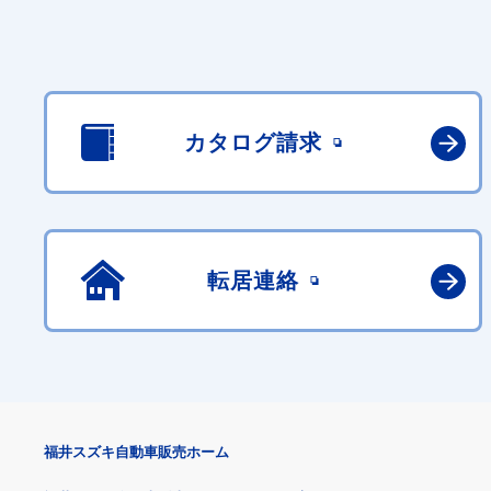
カタログ請求
転居連絡
福井スズキ自動車販売ホーム