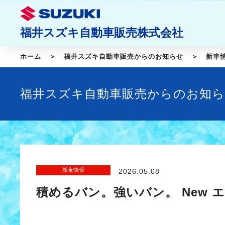
福井スズキ自動車販売株式会社
ホーム
福井スズキ自動車販売からのお知らせ
新車
福井スズキ自動車販売からのお知
新車情報
2026.05.08
積めるバン。強いバン。 New 