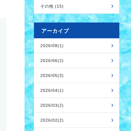
その他 (15)
アーカイブ
2026/08(1)
2026/06(2)
2026/05(3)
2026/04(1)
2026/03(2)
2026/02(2)