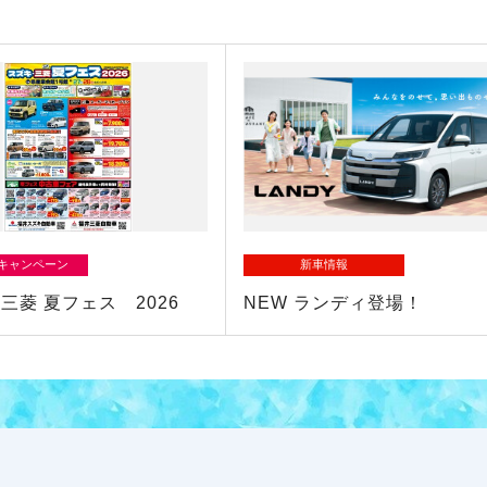
/キャンペーン
新車情報
三菱 夏フェス 2026
NEW ランディ登場！