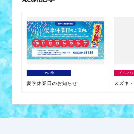
その他
イベント
夏季休業日のお知らせ
スズキ・