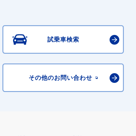
試乗車検索
その他の
お問い合わせ