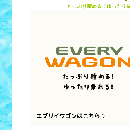
たっぷり積める！ゆったり乗