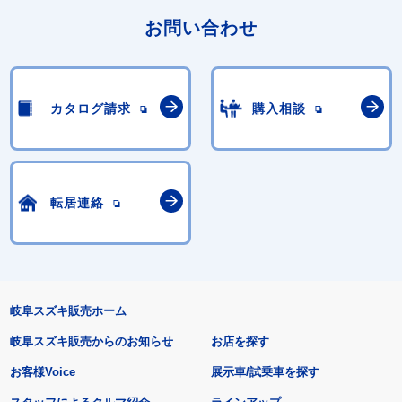
お問い合わせ
カタログ請求
購入相談
転居連絡
岐阜スズキ販売ホーム
岐阜スズキ販売からのお知らせ
お店を探す
お客様Voice
展示車/試乗車を探す