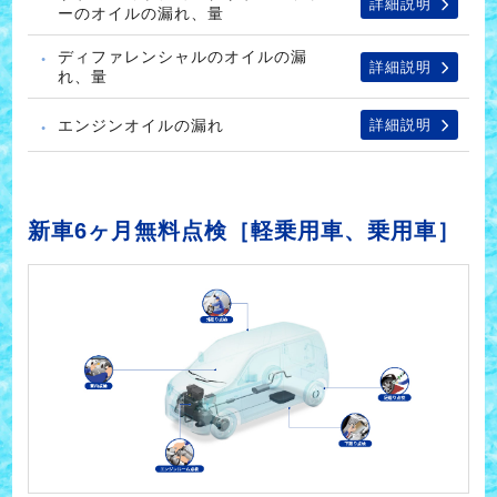
詳細説明
ーのオイルの漏れ、量
ディファレンシャルのオイルの漏
詳細説明
れ、量
エンジンオイルの漏れ
詳細説明
新車6ヶ月無料点検［軽乗用車、乗用車］