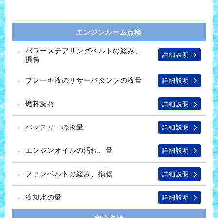
エンジンルーム点検
パワーステアリングベルトの緩み、
詳細説明
損傷
ブレーキ液のリサーバタンクの液量
詳細説明
燃料漏れ
詳細説明
バッテリーの液量
詳細説明
エンジンオイルの汚れ、量
詳細説明
ファンベルトの緩み、損傷
詳細説明
冷却水の量
詳細説明