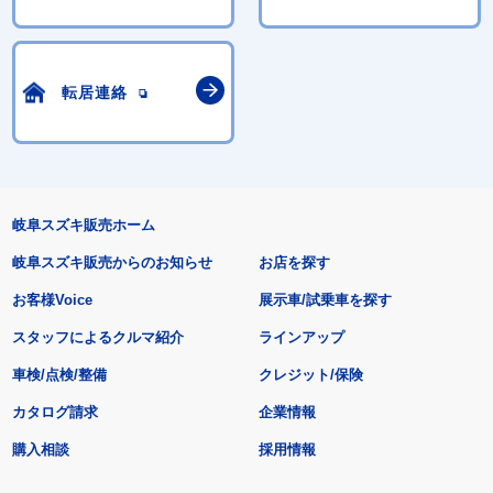
転居連絡
岐阜スズキ販売ホーム
岐阜スズキ販売からのお知らせ
お店を探す
お客様Voice
展示車/試乗車を探す
スタッフによるクルマ紹介
ラインアップ
車検/点検/整備
クレジット/保険
カタログ請求
企業情報
購入相談
採用情報