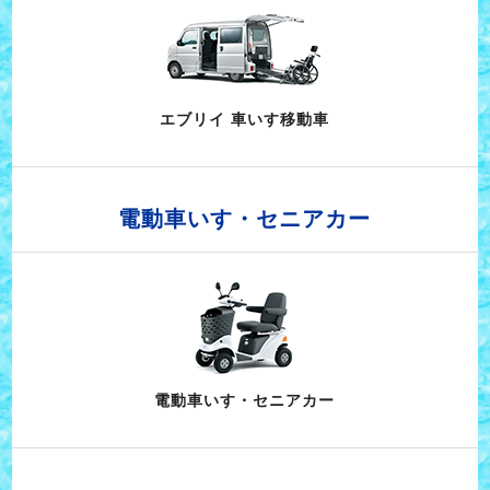
エブリイ 車いす移動車
電動車いす・セニアカー
電動車いす・セニアカー