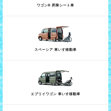
ワゴンR 昇降シート車
スペーシア 車いす移動車
エブリイワゴン 車いす移動車