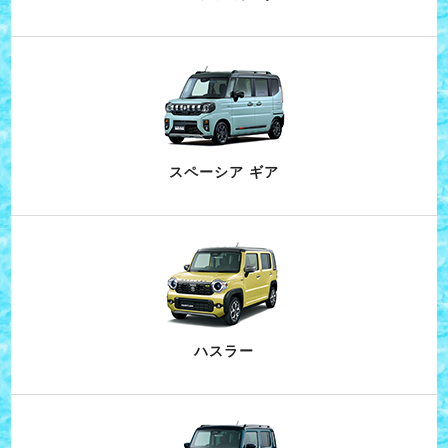
スペーシア ギア
ハスラー