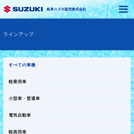
岐阜スズキ販売株式会社
ラインアップ
すべての車種
軽乗用車
小型車・普通車
電気自動車
軽商用車