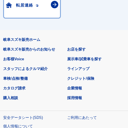
転居連絡
岐阜スズキ販売ホーム
岐阜スズキ販売からのお知らせ
お店を探す
お客様Voice
展示車/試乗車を探す
スタッフによるクルマ紹介
ラインアップ
車検/点検/整備
クレジット/保険
カタログ請求
企業情報
購入相談
採用情報
安全データシート(SDS)
ご利用にあたって
個人情報について