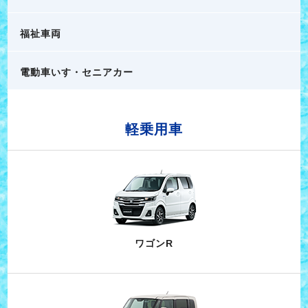
福祉車両
電動車いす・セニアカー
軽乗用車
ワゴンR