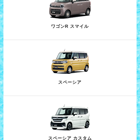
ワゴンR スマイル
スペーシア
スペーシア カスタム