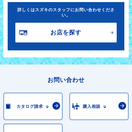
詳しくはスズキのスタッフにお問い合わせくださ
い。
お店を探す
お問い合わせ
カタログ請求
購入相談