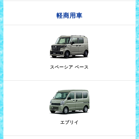
軽商用車
スペーシア ベース
エブリイ