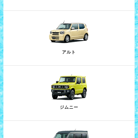
アルト
ジムニー