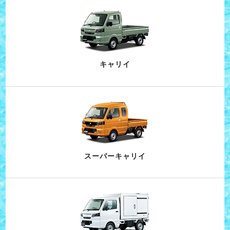
キャリイ
スーパーキャリイ