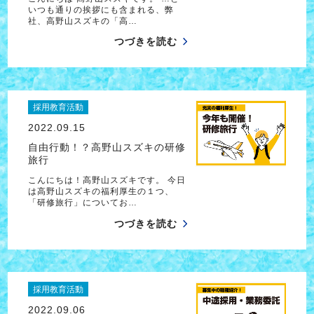
いつも通りの挨拶にも含まれる、弊
社、高野山スズキの「高…
つづきを読む
採用教育活動
2022.09.15
自由行動！？高野山スズキの研修
旅行
こんにちは！高野山スズキです。 今日
は高野山スズキの福利厚生の１つ、
「研修旅行」についてお…
つづきを読む
採用教育活動
2022.09.06