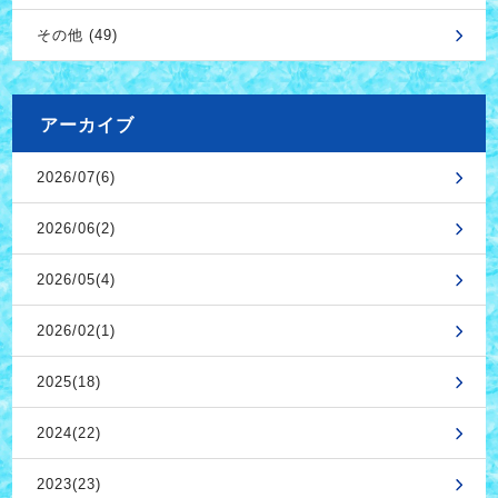
その他 (49)
アーカイブ
2026/07(6)
2026/06(2)
2026/05(4)
2026/02(1)
2025(18)
2024(22)
2023(23)