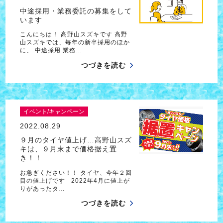
中途採用・業務委託の募集をして
います
こんにちは！ 高野山スズキです 高野
山スズキでは、毎年の新卒採用のほか
に、 中途採用 業務…
つづきを読む
イベント/キャンペーン
2022.08.29
９月のタイヤ値上げ…高野山スズ
キは、９月末まで価格据え置
き！！
お急ぎください！！ タイヤ、今年２回
目の値上げです 2022年4月に値上が
りがあったタ…
つづきを読む