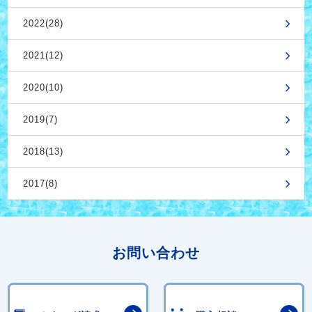
2022(28)
2021(12)
2020(10)
2019(7)
2018(13)
2017(8)
お問い合わせ