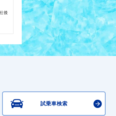
社後
試乗車検索