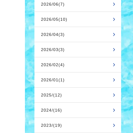
2026/06(7)
2026/05(10)
2026/04(3)
2026/03(3)
2026/02(4)
2026/01(1)
2025/(12)
2024/(16)
2023/(19)