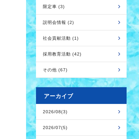
限定車 (3)
説明会情報 (2)
社会貢献活動 (1)
採用教育活動 (42)
その他 (67)
アーカイブ
2026/08(3)
2026/07(5)