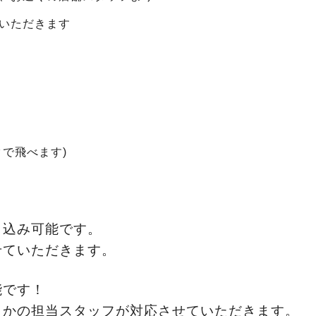
いただきます
で飛べます)
し込み可能です。
せていただきます。
能です！
らかの担当スタッフが対応させていただきます。