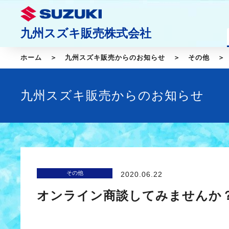
九州スズキ販売株式会社
ホーム
九州スズキ販売からのお知らせ
その他
九州スズキ販売からのお知らせ
その他
2020.06.22
オンライン商談してみませんか