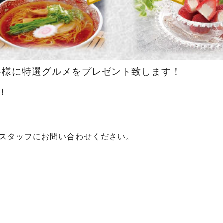
客様に特選グルメをプレゼント致します！
！
スタッフにお問い合わせください。