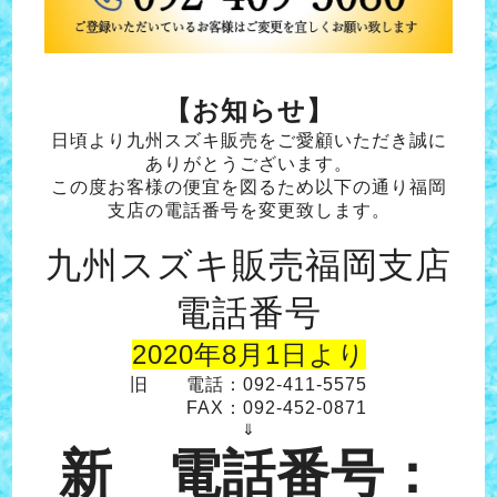
【お知らせ】
日頃より九州スズキ販売をご愛顧いただき誠に
ありがとうございます。
この度お客様の便宜を図るため以下の通り福岡
支店の電話番号を変更致します。
九州スズキ販売福岡支店
電話番号
2020年8月1日より
旧
電話：092-411-5575
FAX：092-452-0871
⇓
新 電話番号：