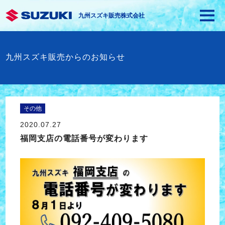
九州スズキ販売株式会社
九州スズキ販売からのお知らせ
その他
2020.07.27
福岡支店の電話番号が変わります