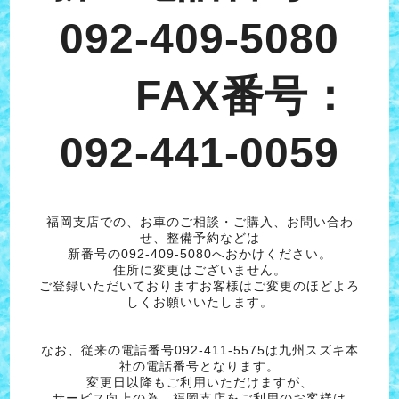
092-409-5080
FAX番号：
092-441-0059
福岡支店での、お車のご相談・ご購入、お問い合わ
せ、整備予約などは
新番号の092-409-5080へおかけください。
住所に変更はございません。
ご登録いただいておりますお客様はご変更のほどよろ
しくお願いいたします。
なお、従来の電話番号092-411-5575は九州スズキ本
社の電話番号となります。
変更日以降もご利用いただけますが、
サービス向上の為、福岡支店をご利用のお客様は