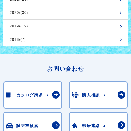
2020/(30)
2019/(19)
2018/(7)
お問い合わせ
カタログ請求
購入相談
試乗車検索
転居連絡