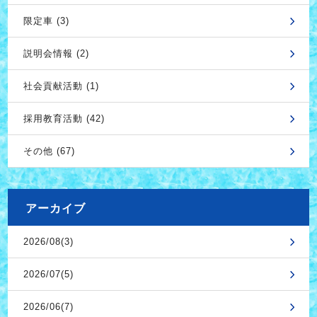
限定車 (3)
説明会情報 (2)
社会貢献活動 (1)
採用教育活動 (42)
その他 (67)
アーカイブ
2026/08(3)
2026/07(5)
2026/06(7)