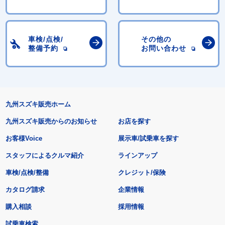
車検/点検/
その他の
整備予約
お問い合わせ
九州スズキ販売ホーム
九州スズキ販売からのお知らせ
お店を探す
お客様Voice
展示車/試乗車を探す
スタッフによるクルマ紹介
ラインアップ
車検/点検/整備
クレジット/保険
カタログ請求
企業情報
購入相談
採用情報
試乗車検索