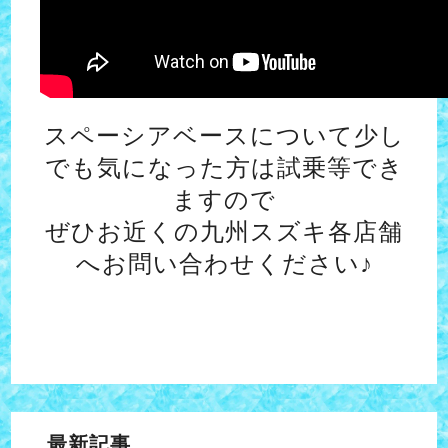
スペーシアベースについて少し
でも気になった方は試乗等でき
ますので
ぜひお近くの九州スズキ各店舗
へお問い合わせください♪
最新記事