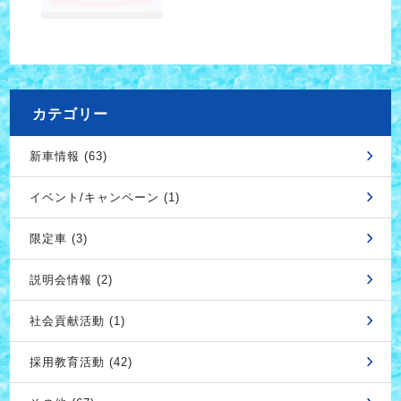
カテゴリー
新車情報 (63)
イベント/キャンペーン (1)
限定車 (3)
説明会情報 (2)
社会貢献活動 (1)
採用教育活動 (42)