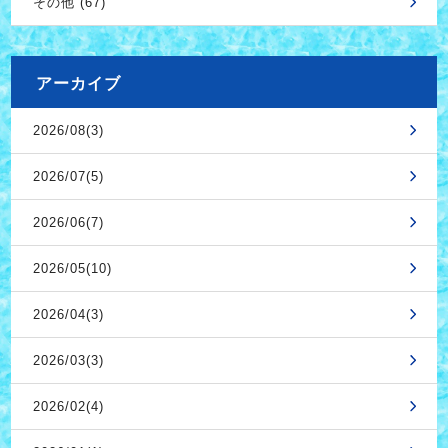
その他 (67)
アーカイブ
2026/08(3)
2026/07(5)
2026/06(7)
2026/05(10)
2026/04(3)
2026/03(3)
2026/02(4)