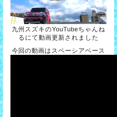
九州スズキのYouTubeちゃんね
るにて動画更新されました
今回の動画はスペーシアベース