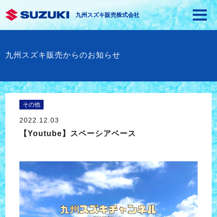
九州スズキ販売株式会社
九州スズキ販売からのお知らせ
その他
2022.12.03
【Youtube】スペーシアベース