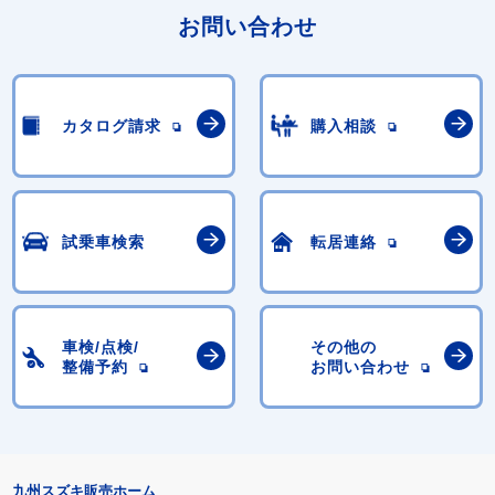
お問い合わせ
カタログ請求
購入相談
試乗車検索
転居連絡
車検/点検/
その他の
整備予約
お問い合わせ
九州スズキ販売ホーム