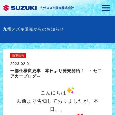
九州スズキ販売株式会社
九州スズキ販売からのお知らせ
新車情報
2023.02.01
一部仕様変更車 本日より発売開始！ ～セニ
アカーブログ～
こんにちは
以前より告知しておりましたが、本
日、、