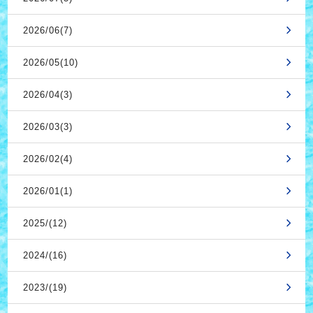
2026/06(7)
2026/05(10)
2026/04(3)
2026/03(3)
2026/02(4)
2026/01(1)
2025/(12)
2024/(16)
2023/(19)