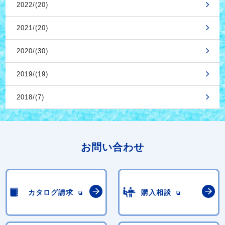
2022/(20)
2021/(20)
2020/(30)
2019/(19)
2018/(7)
お問い合わせ
カタログ請求
購入相談