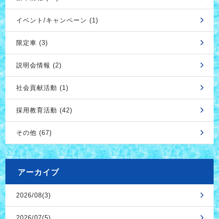
イベント/キャンペーン (1)
限定車 (3)
説明会情報 (2)
社会貢献活動 (1)
採用教育活動 (42)
その他 (67)
アーカイブ
2026/08(3)
2026/07(5)