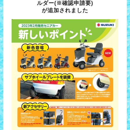
ルダー(※確認申請要)
が追加されました