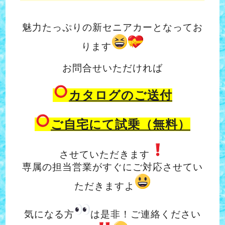
魅力たっぷりの新セニアカーとなってお
ります
お問合せいただければ
カタログのご送付
ご自宅にて試乗（無料）
させていただきます
専属の担当営業がすぐにご対応させてい
ただきますよ
気になる方
は是非！ご連絡ください