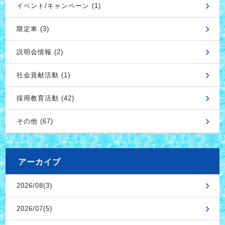
イベント/キャンペーン (1)
限定車 (3)
説明会情報 (2)
社会貢献活動 (1)
採用教育活動 (42)
その他 (67)
アーカイブ
2026/08(3)
2026/07(5)