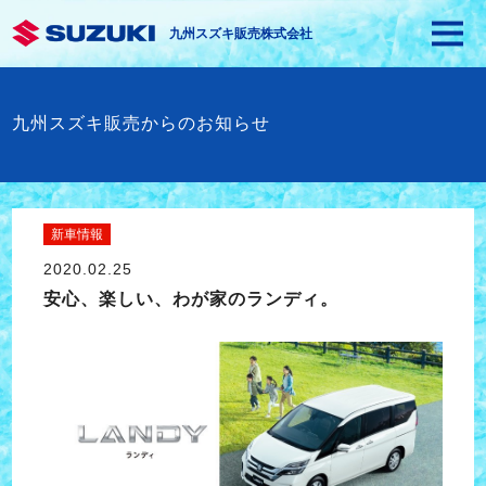
九州スズキ販売株式会社
九州スズキ販売からのお知らせ
新車情報
2020.02.25
安心、楽しい、わが家のランディ。