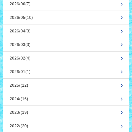
2026/06(7)
2026/05(10)
2026/04(3)
2026/03(3)
2026/02(4)
2026/01(1)
2025/(12)
2024/(16)
2023/(19)
2022/(20)