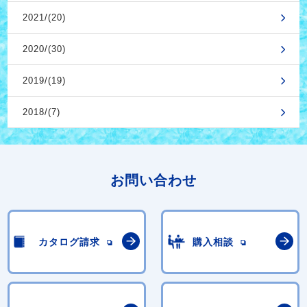
2021/(20)
2020/(30)
2019/(19)
2018/(7)
お問い合わせ
カタログ請求
購入相談