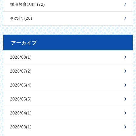
採用教育活動 (72)
その他 (20)
アーカイブ
2026/08(1)
2026/07(2)
2026/06(4)
2026/05(5)
2026/04(1)
2026/03(1)