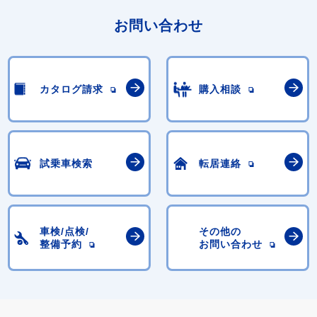
お問い合わせ
カタログ請求
購入相談
試乗車検索
転居連絡
車検/点検/
その他の
整備予約
お問い合わせ