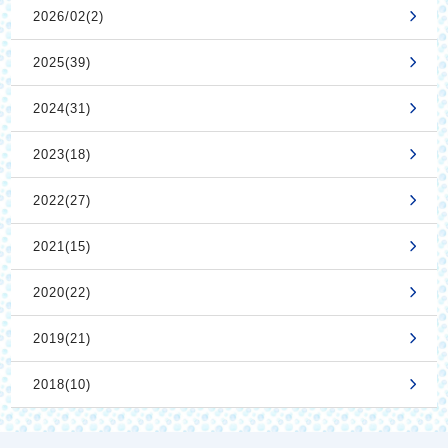
2026/02(2)
2025(39)
2024(31)
2023(18)
2022(27)
2021(15)
2020(22)
2019(21)
2018(10)