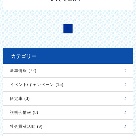
1
カテゴリー
新車情報 (72)
イベント/キャンペーン (15)
限定車 (3)
説明会情報 (8)
社会貢献活動 (9)