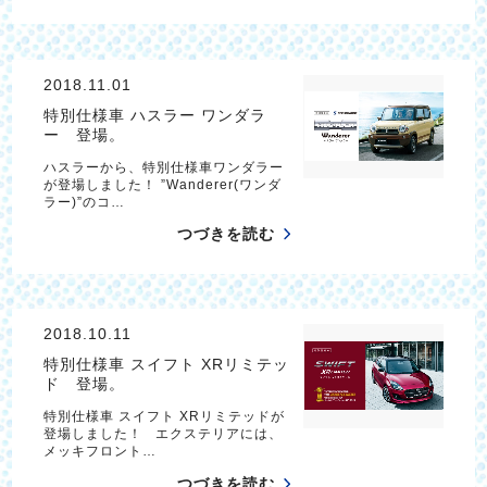
2018.11.01
特別仕様車 ハスラー ワンダラ
ー 登場。
ハスラーから、特別仕様車ワンダラー
が登場しました！ ”Wanderer(ワンダ
ラー)”のコ…
つづきを読む
2018.10.11
特別仕様車 スイフト XRリミテッ
ド 登場。
特別仕様車 スイフト XRリミテッドが
登場しました！ エクステリアには、
メッキフロント…
つづきを読む