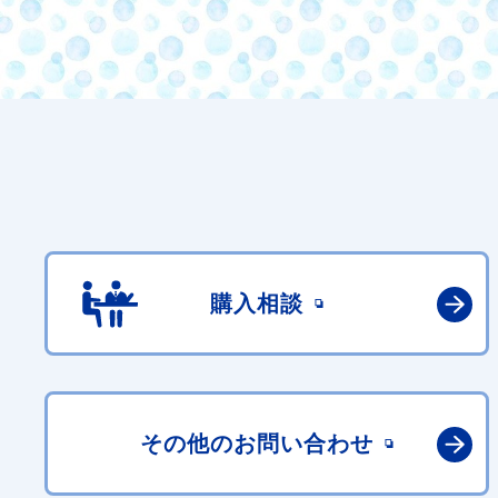
購入相談
その他の
お問い合わせ