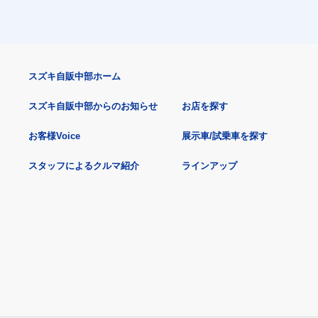
スズキ自販中部ホーム
スズキ自販中部からのお知らせ
お店を探す
お客様Voice
展示車/試乗車を探す
スタッフによるクルマ紹介
ラインアップ