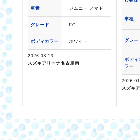
車種
ジムニー ノマド
車種
グレード
FC
グレー
ボディカラー
ホワイト
2026.03.13
ボディ
スズキアリーナ名古屋南
ラー
2026.01
スズキ