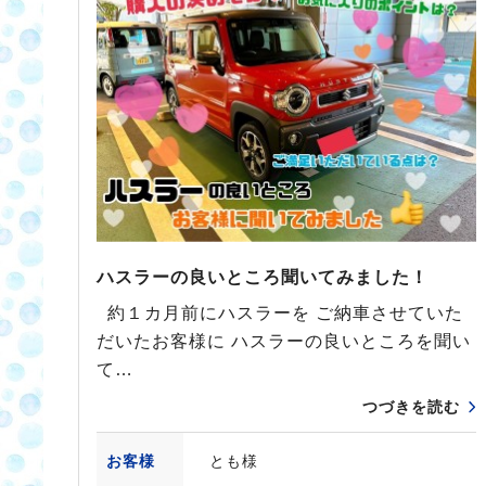
ハスラーの良いところ聞いてみました！
約１カ月前にハスラーを ご納車させていた
だいたお客様に ハスラーの良いところを聞い
て…
つづきを読む
お客様
とも様