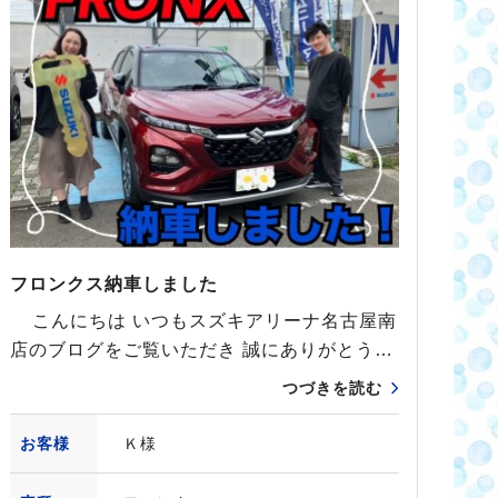
フロンクス納車しました
こんにちは いつもスズキアリーナ名古屋南
店のブログをご覧いただき 誠にありがとう…
つづきを読む
お客様
Ｋ様