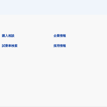
購入相談
企業情報
試乗車検索
採用情報