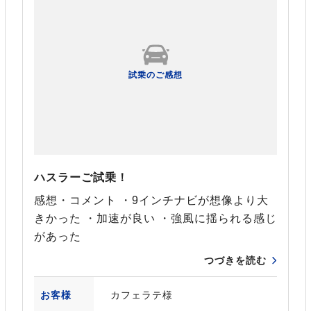
試乗のご感想
ハスラーご試乗！
感想・コメント ・9インチナビが想像より大
きかった ・加速が良い ・強風に揺られる感じ
があった
つづきを読む
お客様
カフェラテ様