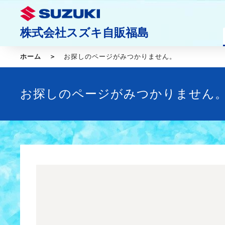
株式会社スズキ自販福島
ホーム
お探しのページがみつかりません。
お探しのページがみつかりません