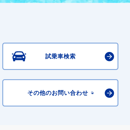
試乗車検索
その他の
お問い合わせ