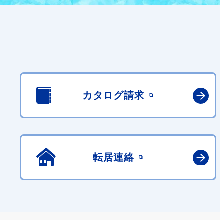
カタログ請求
転居連絡