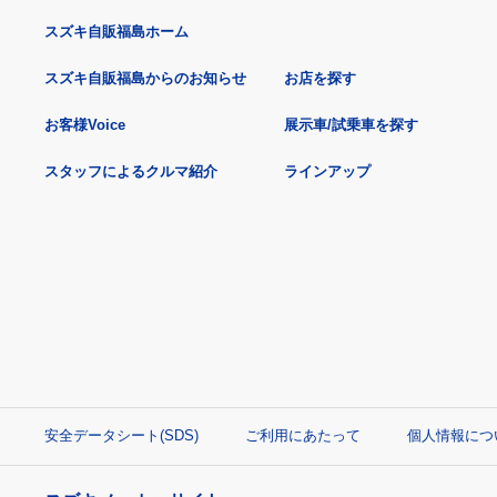
スズキ自販福島ホーム
スズキ自販福島からのお知らせ
お店を探す
お客様Voice
展示車/試乗車を探す
スタッフによるクルマ紹介
ラインアップ
安全データシート(SDS)
ご利用にあたって
個人情報につ