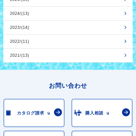
2024/(13)
2023/(14)
2022/(11)
2021/(13)
お問い合わせ
カタログ請求
購入相談