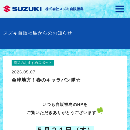
株式会社スズキ自販福島
スズキ自販福島からのお知らせ
周辺のおすすめスポット
2026.05.07
会津地方！春のキャラバン隊☆
いつも自販福島のHPを
ご覧いただきありがとうございます