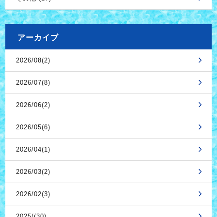
アーカイブ
2026/08(2)
2026/07(8)
2026/06(2)
2026/05(6)
2026/04(1)
2026/03(2)
2026/02(3)
2025/(30)