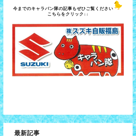
今までのキャラバン隊の記事もぜひご覧ください
こちらをクリック↓↓
最新記事