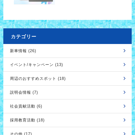
カテゴリー
新車情報 (26)
イベント/キャンペーン (13)
周辺のおすすめスポット (18)
説明会情報 (7)
社会貢献活動 (6)
採用教育活動 (18)
その他 (17)