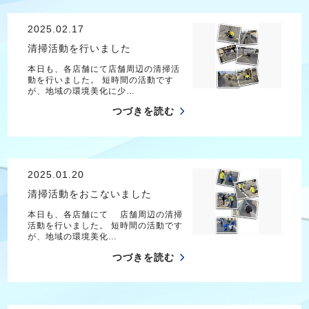
2025.02.17
清掃活動を行いました
本日も、各店舗にて店舗周辺の清掃活
動を行いました。 短時間の活動です
が、地域の環境美化に少…
つづきを読む
2025.01.20
清掃活動をおこないました
本日も、各店舗にて 店舗周辺の清掃
活動を行いました。 短時間の活動です
が、地域の環境美化…
つづきを読む