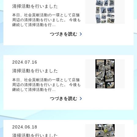
清掃活動を行いました
本日、社会貢献活動の一環として店舗
周辺の清掃活動を行いました。 今後も
継続して清掃活動を行…
つづきを読む
2024.07.16
清掃活動を行いました
本日、社会貢献活動の一環として店舗
周辺の清掃活動を行いました。 今後も
継続して清掃活動を行…
つづきを読む
2024.06.18
清掃活動を行いました