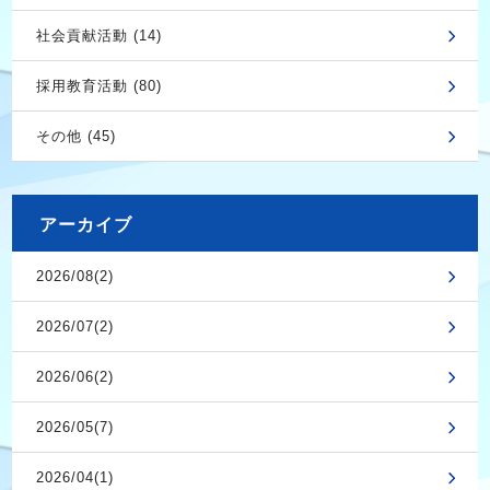
社会貢献活動 (14)
採用教育活動 (80)
その他 (45)
アーカイブ
2026/08(2)
2026/07(2)
2026/06(2)
2026/05(7)
2026/04(1)