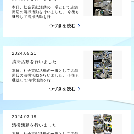
本日、社会貢献活動の一環として店舗
周辺の清掃活動を行いました。 今後も
継続して清掃活動を行…
つづきを読む
2024.05.21
清掃活動を行いました
本日、社会貢献活動の一環として店舗
周辺の清掃活動を行いました。 今後も
継続して清掃活動を行…
つづきを読む
2024.03.18
清掃活動を行いました
本日、社会貢献活動の一環として店舗