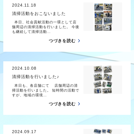
2024.11.18
清掃活動をおこないました
本日、社会貢献活動の一環として店
舗周辺の清掃活動を行いました。 今後
も継続して清掃活動…
つづきを読む
2024.10.08
清掃活動を行いました♪
本日も、各店舗にて 店舗周辺の清
掃活動を行いました。 短時間の活動で
すが、地域の環境…
つづきを読む
2024.09.17