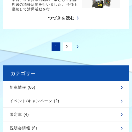
周辺の清掃活動を行いました。 今後も
継続して清掃活動を行…
つづきを読む
1
2
カテゴリー
新車情報 (66)
イベント/キャンペーン (2)
限定車 (4)
説明会情報 (6)