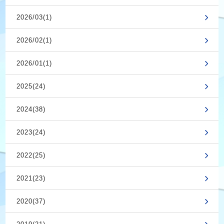
2026/03(1)
2026/02(1)
2026/01(1)
2025(24)
2024(38)
2023(24)
2022(25)
2021(23)
2020(37)