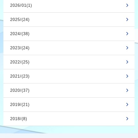
2026/01(1)
2025/(24)
2024/(38)
2023/(24)
2022/(25)
2021/(23)
2020/(37)
2019/(21)
2018/(8)