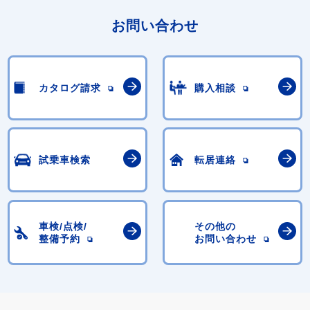
お問い合わせ
カタログ請求
購入相談
試乗車検索
転居連絡
車検/点検/
その他の
整備予約
お問い合わせ