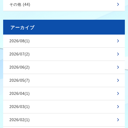
その他 (44)
アーカイブ
2026/08(1)
2026/07(2)
2026/06(2)
2026/05(7)
2026/04(1)
2026/03(1)
2026/02(1)