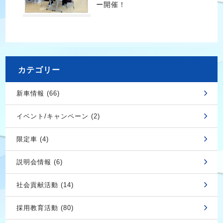
ー開催！
カテゴリー
新車情報 (66)
イベント/キャンペーン (2)
限定車 (4)
説明会情報 (6)
社会貢献活動 (14)
採用教育活動 (80)