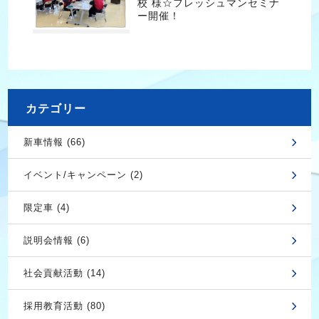
校 様☆フレッシュマンセミナ
ー開催！
カテゴリー
新車情報 (66)
イベント/キャンペーン (2)
限定車 (4)
説明会情報 (6)
社会貢献活動 (14)
採用教育活動 (80)