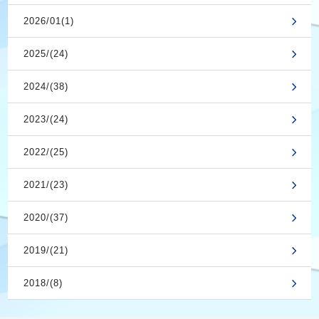
2026/01(1)
2025/(24)
2024/(38)
2023/(24)
2022/(25)
2021/(23)
2020/(37)
2019/(21)
2018/(8)