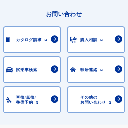
お問い合わせ
カタログ請求
購入相談
試乗車検索
転居連絡
車検/点検/
その他の
整備予約
お問い合わせ