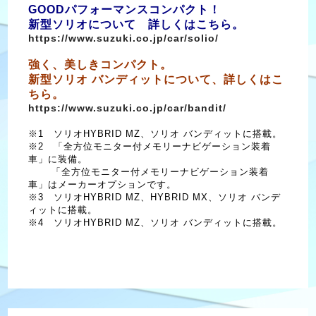
GOODパフォーマンスコンパクト！
新型ソリオについて 詳しくはこちら。
https://www.suzuki.co.jp/car/solio/
強く、美しきコンパクト。
新型ソリオ バンディットについて、詳しくはこ
ちら。
https://www.suzuki.co.jp/car/bandit/
※1 ソリオHYBRID MZ、ソリオ バンディットに搭載。
※2 「全方位モニター付メモリーナビゲーション装着
車」に装備。
「全方位モニター付メモリーナビゲーション装着
車」はメーカーオプションです。
※3 ソリオHYBRID MZ、HYBRID MX、ソリオ バンデ
ィットに搭載。
※4 ソリオHYBRID MZ、ソリオ バンディットに搭載。