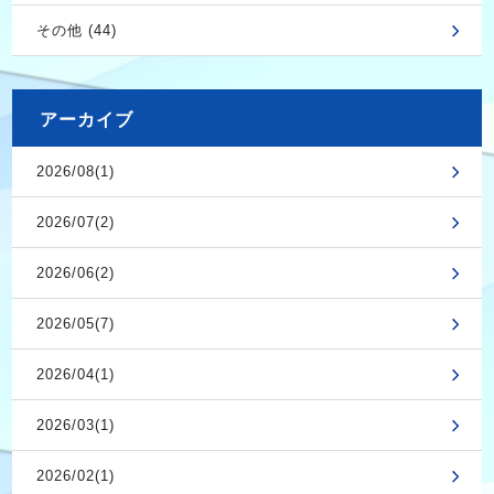
その他 (44)
アーカイブ
2026/08(1)
2026/07(2)
2026/06(2)
2026/05(7)
2026/04(1)
2026/03(1)
2026/02(1)