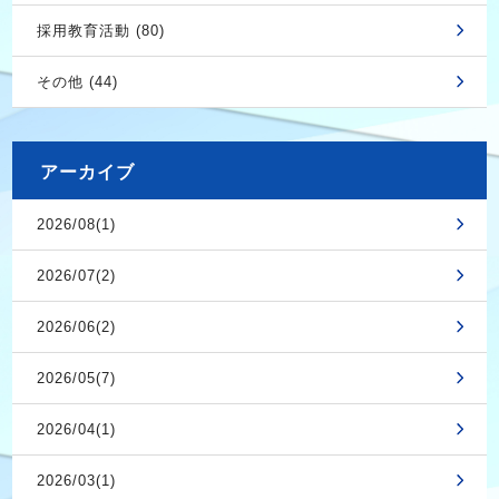
採用教育活動 (80)
その他 (44)
アーカイブ
2026/08(1)
2026/07(2)
2026/06(2)
2026/05(7)
2026/04(1)
2026/03(1)