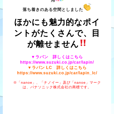
用
落ち着きのある空間としました
ほかにも魅力的なポイ
ントがたくさんで、目
が離せません
▼ラパン 詳しくはこちら
https://www.suzuki.co.jp/car/lapin/
▼ラパン LC 詳しくはこちら
https://www.suzuki.co.jp/car/lapin_lc/
※「nanoe」、「ナノイー」及び「nanoe」マーク
は、パナソニック株式会社の商標です。