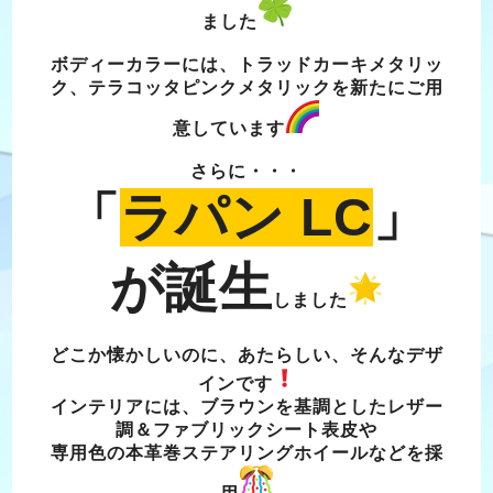
ました
ボディーカラーには、トラッドカーキメタリッ
ク、テラコッタピンクメタリックを新たにご用
意しています
さらに・・・
「
ラパン LC
」
が誕生
しました
どこか懐かしいのに、あたらしい、そんなデザ
インです
インテリアには、ブラウンを基調としたレザー
調＆ファブリックシート表皮や
専用色の本革巻ステアリングホイールなどを採