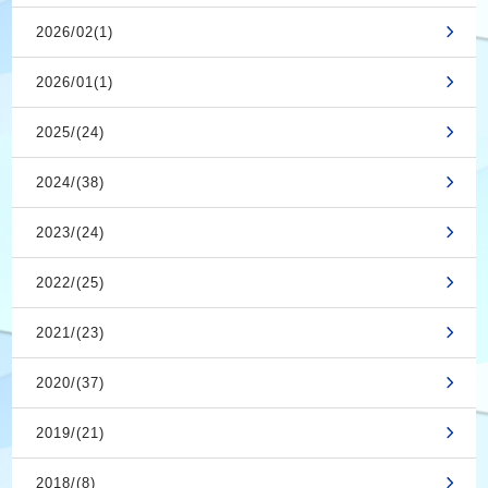
2026/02(1)
2026/01(1)
2025/(24)
2024/(38)
2023/(24)
2022/(25)
2021/(23)
2020/(37)
2019/(21)
2018/(8)