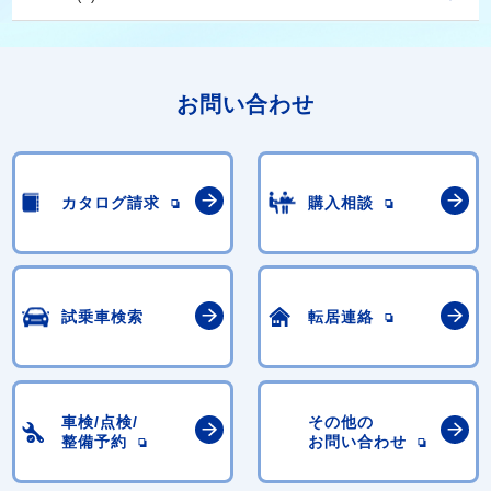
お問い合わせ
カタログ請求
購入相談
試乗車検索
転居連絡
車検/点検/
その他の
整備予約
お問い合わせ