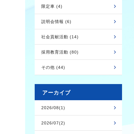
限定車 (4)
説明会情報 (6)
社会貢献活動 (14)
採用教育活動 (80)
その他 (44)
アーカイブ
2026/08(1)
2026/07(2)