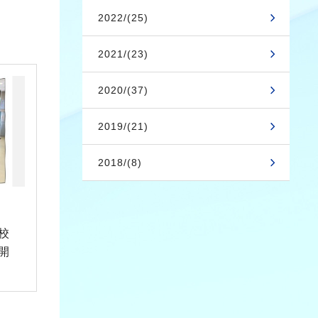
2022/(25)
2021/(23)
2020/(37)
2019/(21)
2018/(8)
校
開