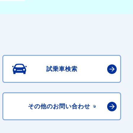
試乗車検索
その他の
お問い合わせ