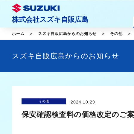
株式会社スズキ自販広島
ホーム
スズキ自販広島からのお知らせ
その他
スズキ自販広島からのお知らせ
その他
2024.10.29
保安確認検査料の価格改定のご