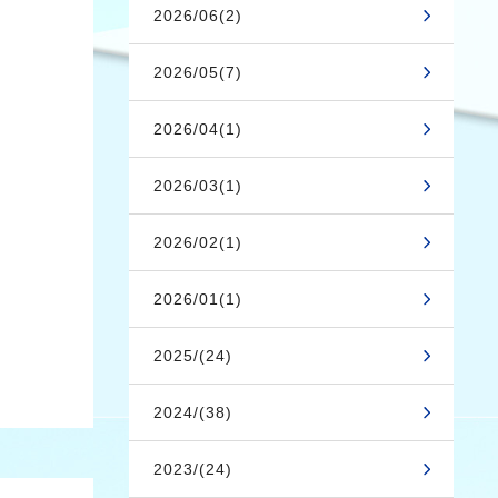
2026/06(2)
2026/05(7)
2026/04(1)
2026/03(1)
2026/02(1)
2026/01(1)
2025/(24)
2024/(38)
2023/(24)