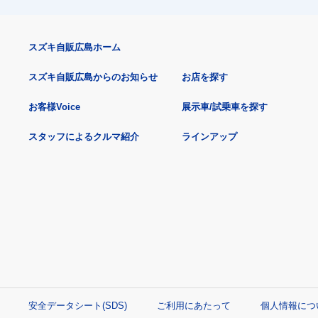
スズキ自販広島ホーム
スズキ自販広島からのお知らせ
お店を探す
お客様Voice
展示車/試乗車を探す
スタッフによるクルマ紹介
ラインアップ
安全データシート(SDS)
ご利用にあたって
個人情報につ