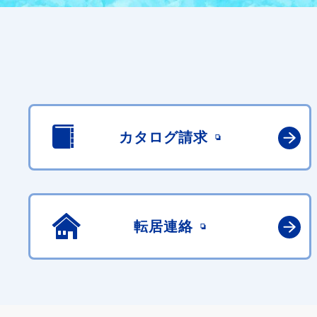
カタログ請求
転居連絡