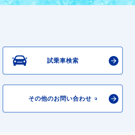
試乗車検索
その他の
お問い合わせ