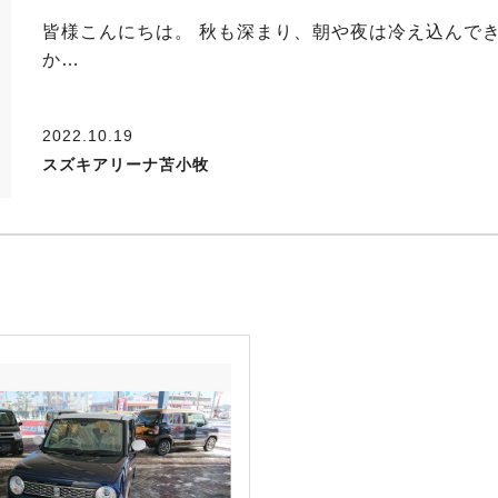
皆様こんにちは。 秋も深まり、朝や夜は冷え込んで
か…
2022.10.19
スズキアリーナ苫小牧