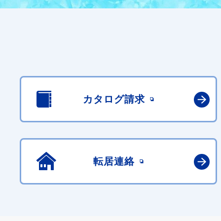
カタログ請求
転居連絡