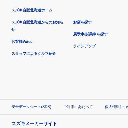
スズキ自販北海道ホーム
スズキ自販北海道からのお知ら
お店を探す
せ
展示車/試乗車を探す
お客様Voice
ラインアップ
スタッフによるクルマ紹介
安全データシート(SDS)
ご利用にあたって
個人情報につ
スズキメーカーサイト