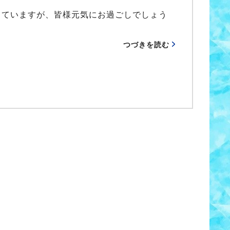
きていますが、皆様元気にお過ごしでしょう
つづきを読む