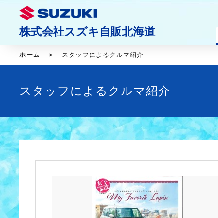
株式会社スズキ自販北海道
ホーム
スタッフによるクルマ紹介
スタッフによるクルマ紹介