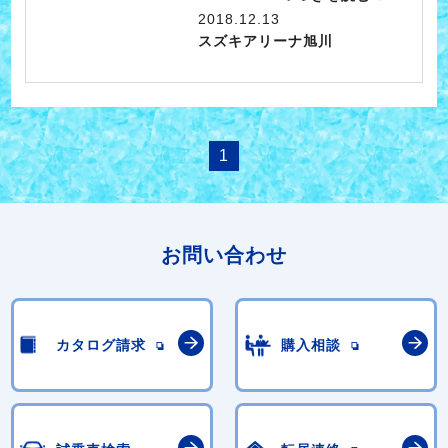
2018.12.13
スズキアリーナ旭川
1
お問い合わせ
カタログ請求
購入相談