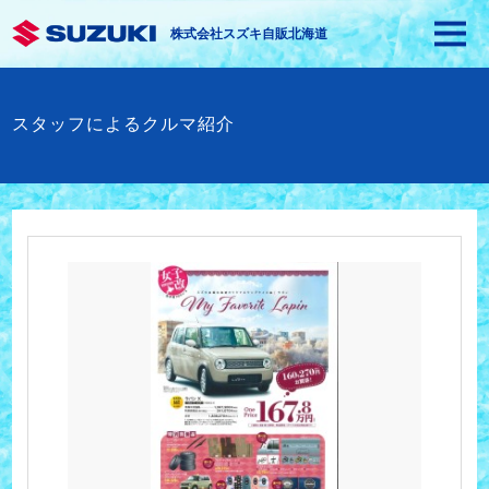
株式会社スズキ自販北海道
スタッフによるクルマ紹介