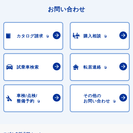
お問い合わせ
カタログ請求
購入相談
試乗車検索
転居連絡
車検/点検/
その他の
整備予約
お問い合わせ