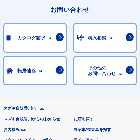
お問い合わせ
カタログ請求
購入相談
その他の
転居連絡
お問い合わせ
スズキ自販香川ホーム
スズキ自販香川からのお知らせ
お店を探す
お客様Voice
展示車/試乗車を探す