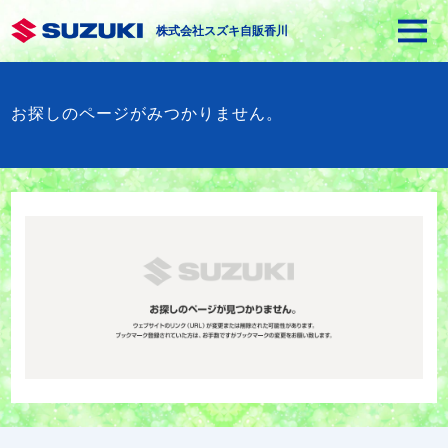
株式会社スズキ自販香川
お探しのページがみつかりません。