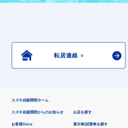
転居連絡
スズキ自販関西ホーム
スズキ自販関西からのお知らせ
お店を探す
お客様Voice
展示車/試乗車を探す