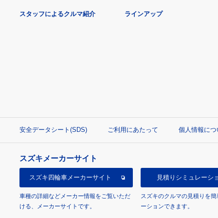
スタッフによるクルマ紹介
ラインアップ
安全データシート(SDS)
ご利用にあたって
個人情報につ
スズキメーカーサイト
スズキ四輪車
メーカーサイト
見積り
シミュレーシ
車種の詳細などメーカー情報をご覧いただ
スズキのクルマの見積りを簡
ける、メーカーサイトです。
ーションできます。