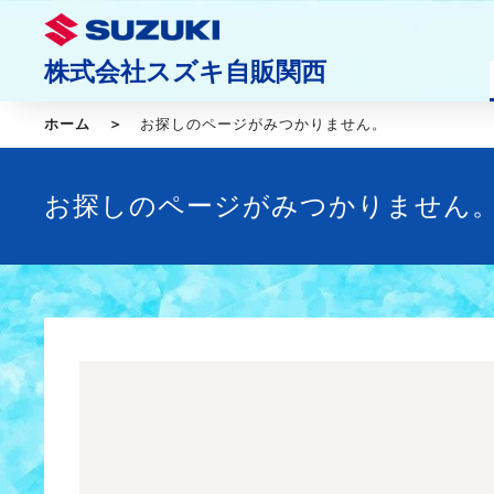
株式会社スズキ自販関西
ホーム
お探しのページがみつかりません。
お探しのページがみつかりません