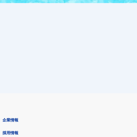
企業情報
採用情報