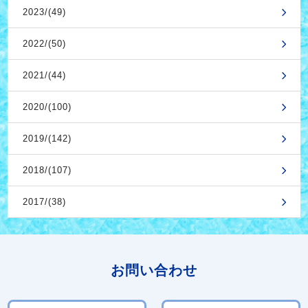
2023/(49)
2022/(50)
2021/(44)
2020/(100)
2019/(142)
2018/(107)
2017/(38)
お問い合わせ