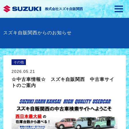
株式会社スズキ自販関西
スズキ自販関西からのお知らせ
その他
2026.05.21
☆中古車情報☆ スズキ自販関西 中古車サイ
トのご案内