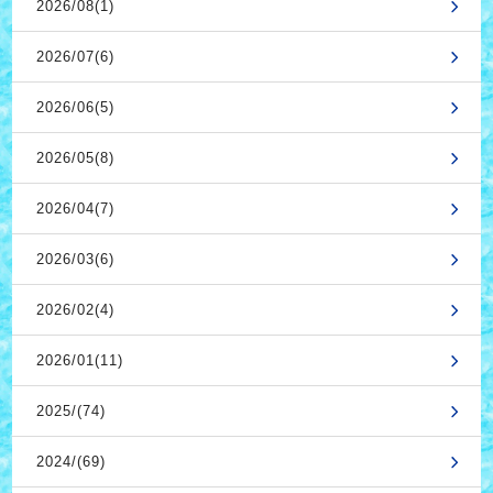
2026/08(1)
2026/07(6)
2026/06(5)
2026/05(8)
2026/04(7)
2026/03(6)
2026/02(4)
2026/01(11)
2025/(74)
2024/(69)