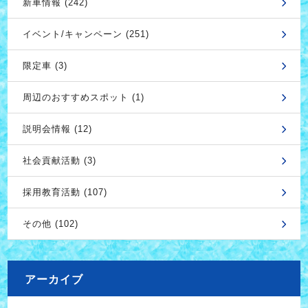
新車情報 (242)
イベント/キャンペーン (251)
限定車 (3)
周辺のおすすめスポット (1)
説明会情報 (12)
社会貢献活動 (3)
採用教育活動 (107)
その他 (102)
アーカイブ