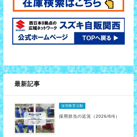
最新記事
採用教育活動
採用担当の近況（2026/8/6）