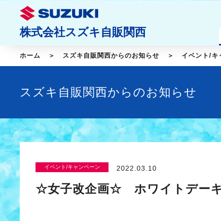
株式会社スズキ自販関西
ホーム
スズキ自販関西からのお知らせ
イベント/キ
スズキ自販関西からのお知らせ
イベント/キャンペーン
2022.03.10
☆女子改企画☆ ホワイトデー