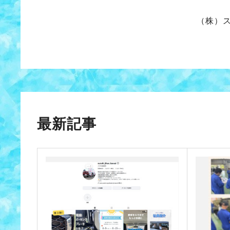
（株）
最新記事