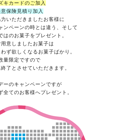
ズキカードのご加入
任意保険見積り加入
協力いただきましたお客様に
ャンペーンの時とは違う、そして
ではのお菓子をプレゼント。
ご用意しましたお菓子は
もわず欲しくなるお菓子ばかり。
数量限定ですので
第終了とさせていただきます。
デーのキャンペーンですが
ず全てのお客様へプレゼント。