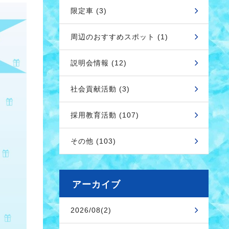
限定車 (3)
周辺のおすすめスポット (1)
説明会情報 (12)
社会貢献活動 (3)
採用教育活動 (107)
その他 (103)
アーカイブ
2026/08(2)