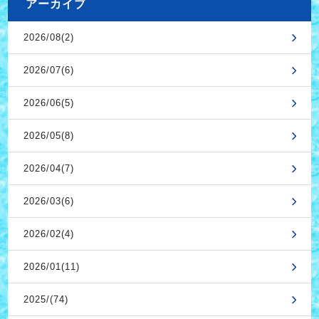
アーカイブ
2026/08(2)
2026/07(6)
2026/06(5)
2026/05(8)
2026/04(7)
2026/03(6)
2026/02(4)
2026/01(11)
2025/(74)