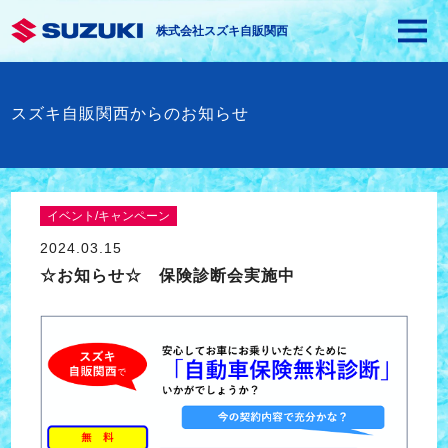
株式会社スズキ自販関西
スズキ自販関西からのお知らせ
イベント/キャンペーン
2024.03.15
☆お知らせ☆ 保険診断会実施中