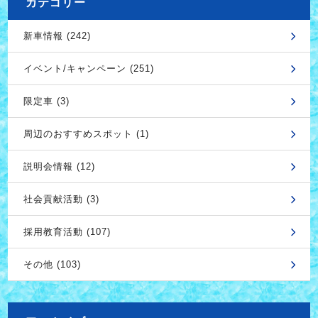
カテゴリー
新車情報 (242)
イベント/キャンペーン (251)
限定車 (3)
周辺のおすすめスポット (1)
説明会情報 (12)
社会貢献活動 (3)
採用教育活動 (107)
その他 (103)