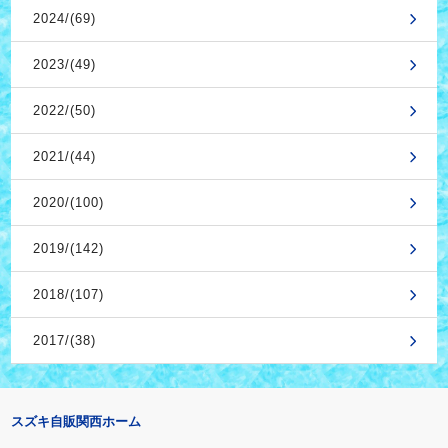
2024/(69)
2023/(49)
2022/(50)
2021/(44)
2020/(100)
2019/(142)
2018/(107)
2017/(38)
スズキ自販関西ホーム