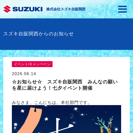
株式会社スズキ自販関西
スズキ自販関西からのお知らせ
イベント/キャンペーン
2026.06.14
☆お知らせ☆ スズキ自販関西 みんなの願い
を星に届けよう！七夕イベント開催
みなさま、こんにちは。本社部門です。