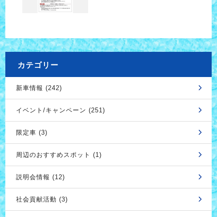
カテゴリー
新車情報 (242)
イベント/キャンペーン (251)
限定車 (3)
周辺のおすすめスポット (1)
説明会情報 (12)
社会貢献活動 (3)