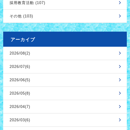
採用教育活動 (107)
その他 (103)
アーカイブ
2026/08(2)
2026/07(6)
2026/06(5)
2026/05(8)
2026/04(7)
2026/03(6)