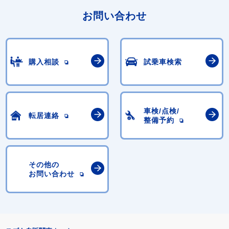
お問い合わせ
購入相談
試乗車検索
車検/点検/
転居連絡
整備予約
その他の
お問い合わせ