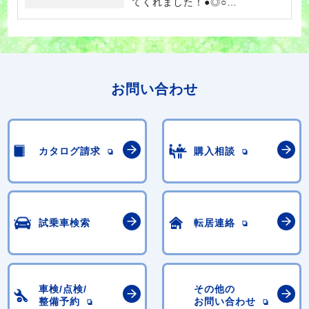
てくれました！●◎○…
お問い合わせ
カタログ請求
購入相談
試乗車検索
転居連絡
車検/点検/
その他の
整備予約
お問い合わせ